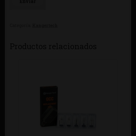
Categoría:
Kangertech
Productos relacionados