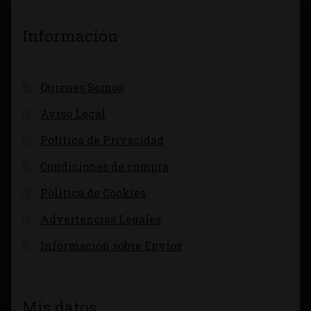
Información
Quienes Somos
Aviso Legal
Política de Privacidad
Condiciones de compra
Política de Cookies
Advertencias Legales
Información sobre Envíos
Mis datos