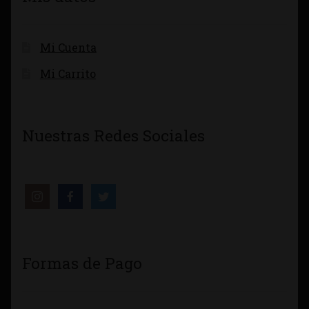
Mi Cuenta
Mi Carrito
Nuestras Redes Sociales
Formas de Pago