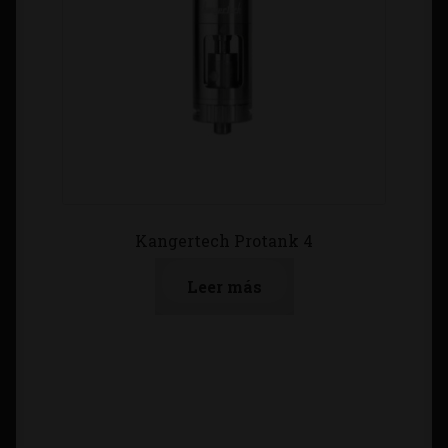
Kangertech Protank 4
Leer más