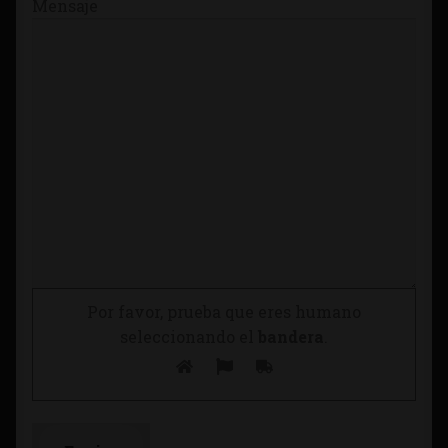
Mensaje
Por favor, prueba que eres humano
seleccionando el
bandera
.