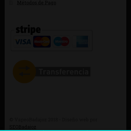
Métodos de Pago
© VapeoBadajoz 2018 - Diseño web por
SEOBadajoz