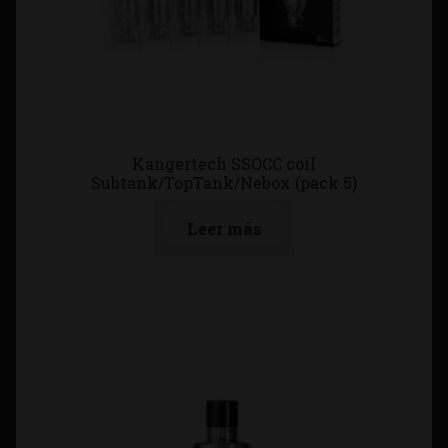
Kangertech SSOCC coil
Subtank/TopTank/Nebox (pack 5)
Leer más