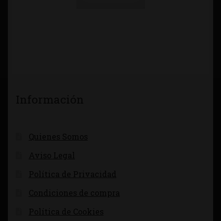
Información
Quienes Somos
Aviso Legal
Política de Privacidad
Condiciones de compra
Política de Cookies