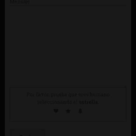
Mensaje
Por favor, prueba que eres humano
seleccionando el
estrella
.