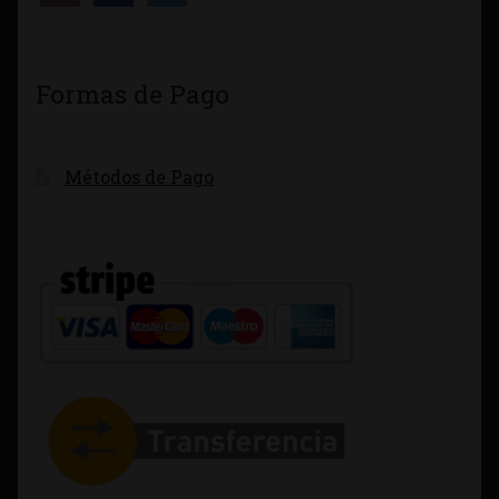
Formas de Pago
Métodos de Pago