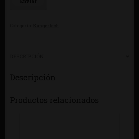
Categoría:
Kangertech
DESCRIPCIÓN
Descripción
Productos relacionados