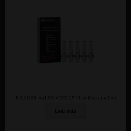
KANGER coil V3 VOCC 1,8 Ohm (5 unidades)
Leer más