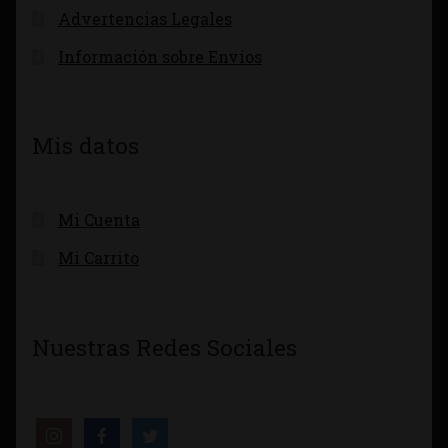
Advertencias Legales
Información sobre Envíos
Mis datos
Mi Cuenta
Mi Carrito
Nuestras Redes Sociales