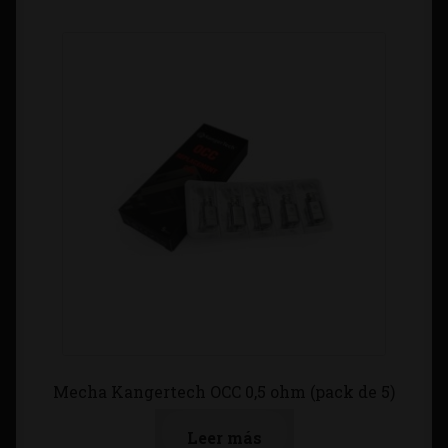
Mecha Kangertech OCC 0,5 ohm (pack de 5)
Leer más