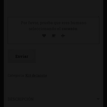
Por favor, prueba que eres humano
seleccionando el
corazón
.
Categoría:
Kit de inicio
DESCRIPCIÓN