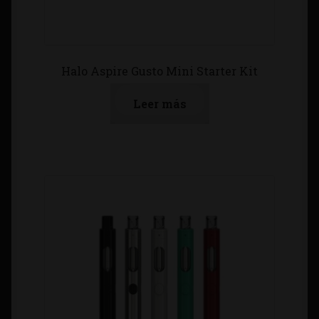
Halo Aspire Gusto Mini Starter Kit
Leer más