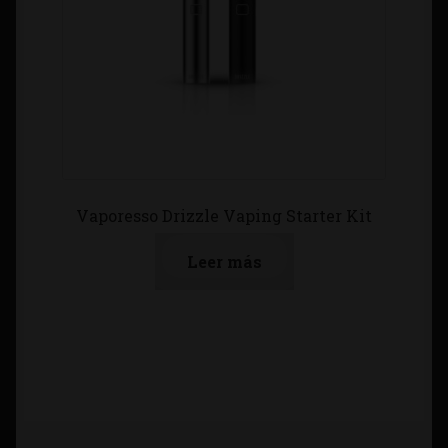
Vaporesso Drizzle Vaping Starter Kit
Leer más