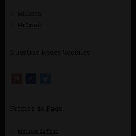
Mi Cuenta
Mi Carrito
Nuestras Redes Sociales
Formas de Pago
Métodos de Pago