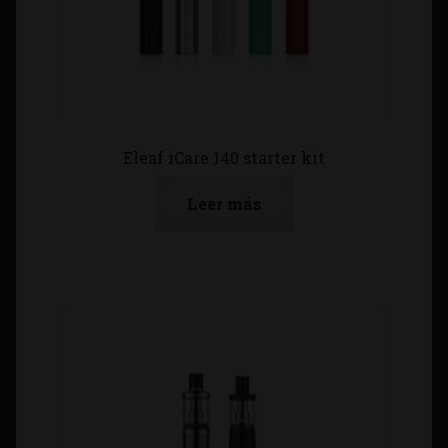
Eleaf iCare 140 starter kit
Leer más