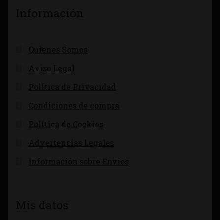
Información
Quienes Somos
Aviso Legal
Política de Privacidad
Condiciones de compra
Política de Cookies
Advertencias Legales
Información sobre Envíos
Mis datos