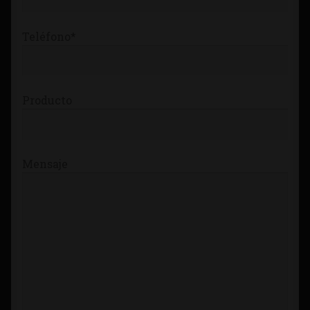
Teléfono*
Producto
Mensaje