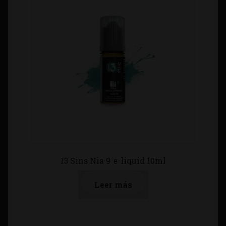
13 Sins Nia 9 e-liquid 10ml
Leer más