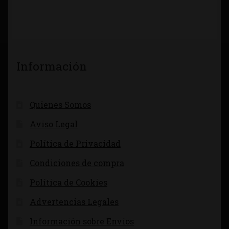
Información
Quienes Somos
Aviso Legal
Política de Privacidad
Condiciones de compra
Política de Cookies
Advertencias Legales
Información sobre Envíos