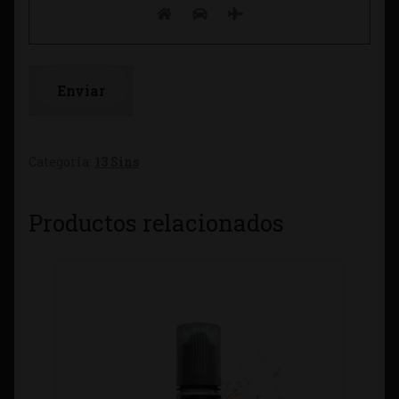
Categoría:
13 Sins
Productos relacionados