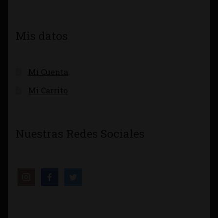
Mis datos
Mi Cuenta
Mi Carrito
Nuestras Redes Sociales