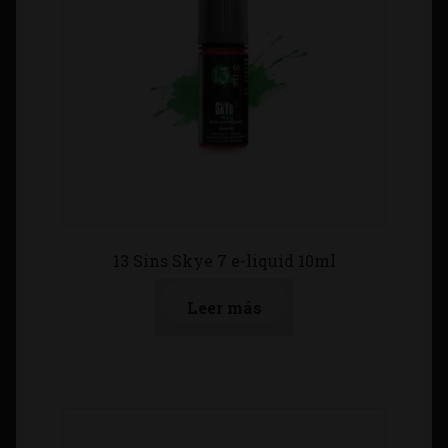
13 Sins Skye 7 e-liquid 10ml
Leer más