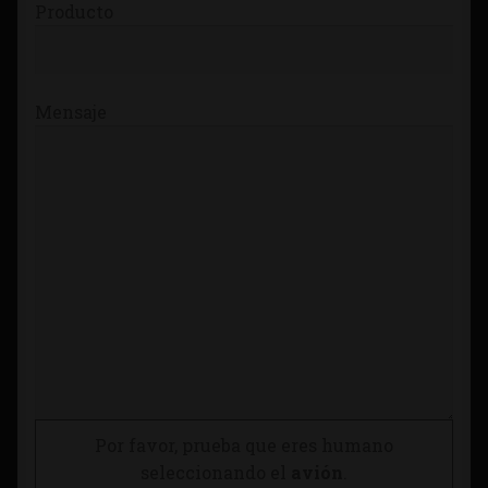
Producto
Mensaje
Por favor, prueba que eres humano
seleccionando el
avión
.