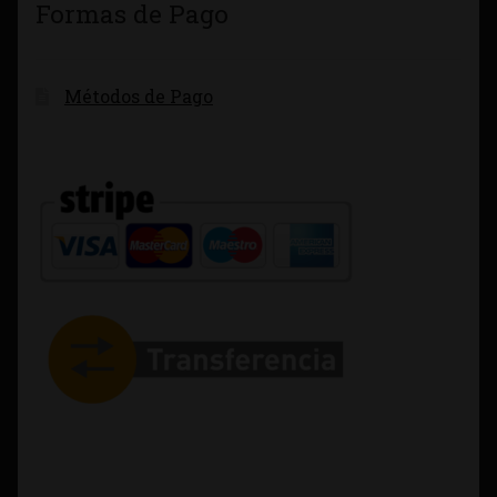
Formas de Pago
Métodos de Pago