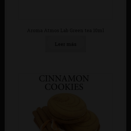
Aroma Atmos Lab Green tea 10ml
Leer más