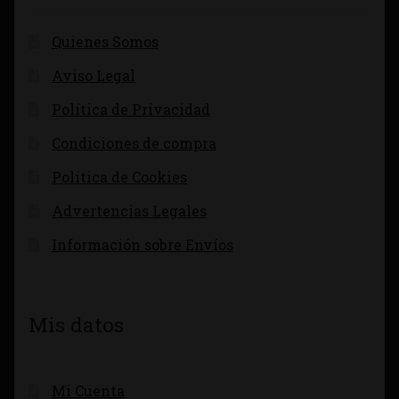
Quienes Somos
Aviso Legal
Política de Privacidad
Condiciones de compra
Política de Cookies
Advertencias Legales
Información sobre Envíos
Mis datos
Mi Cuenta