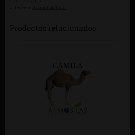
SKU:
123123123
Categoría:
Atmos Lab 10ml
Productos relacionados