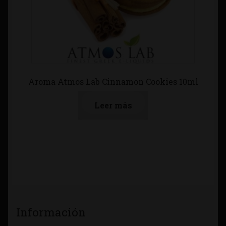
Aroma Atmos Lab Cinnamon Cookies 10ml
Leer más
Información