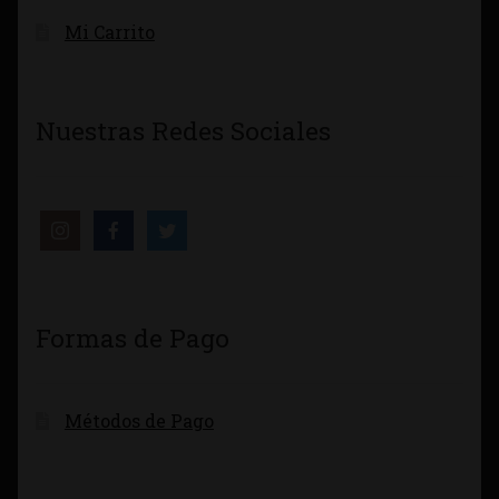
Mi Carrito
Nuestras Redes Sociales
Formas de Pago
Métodos de Pago