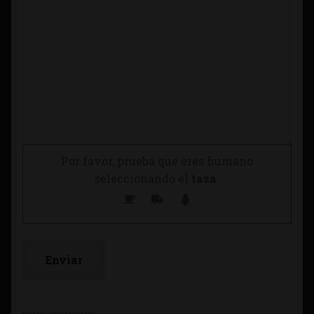
Por favor, prueba que eres humano
seleccionando el
taza
.