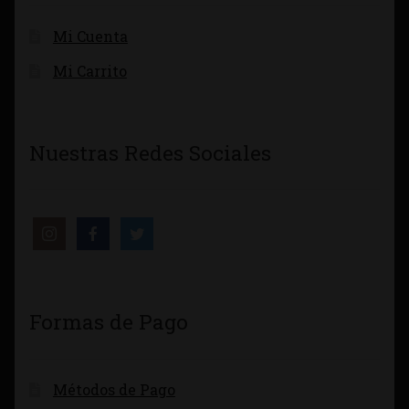
Mi Cuenta
Mi Carrito
Nuestras Redes Sociales
Formas de Pago
Métodos de Pago