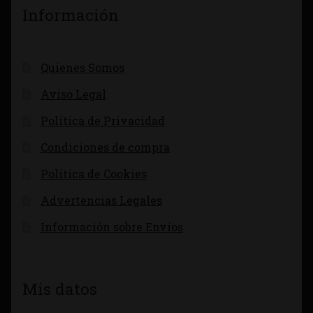
Información
Quienes Somos
Aviso Legal
Política de Privacidad
Condiciones de compra
Política de Cookies
Advertencias Legales
Información sobre Envíos
Mis datos