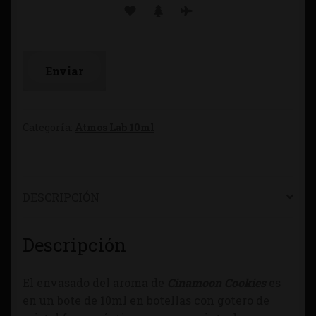
Categoría:
Atmos Lab 10ml
DESCRIPCIÓN
Descripción
El envasado del aroma de
Cinamoon Cookies
es
en un bote de 10ml en botellas con gotero de