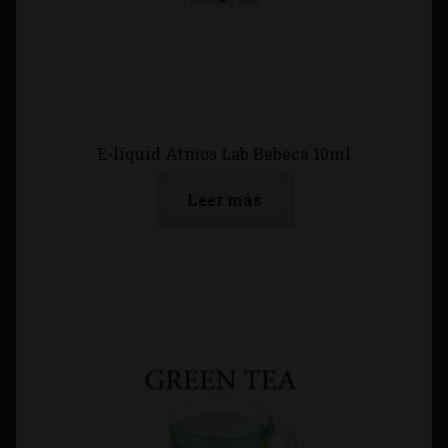
E-líquid Atmos Lab Bebeca 10ml
Leer más