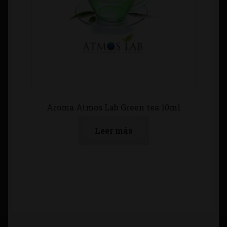
Aroma Atmos Lab Green tea 10ml
Leer más