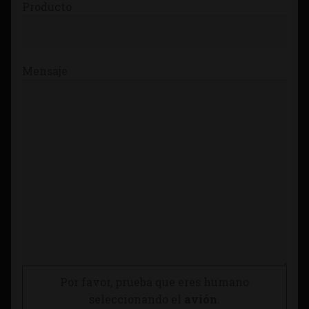
Producto
Mensaje
Por favor, prueba que eres humano
seleccionando el
avión
.