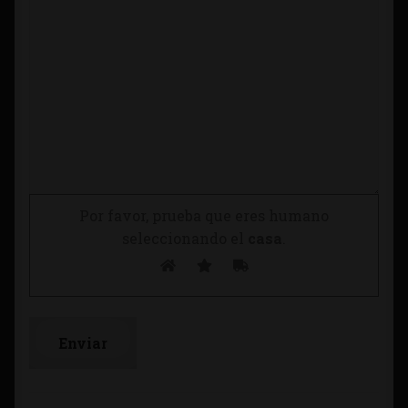
Por favor, prueba que eres humano
seleccionando el
casa
.