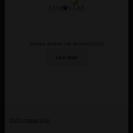
Aroma Atmos Lab Nutacco10ml
Leer más
Información