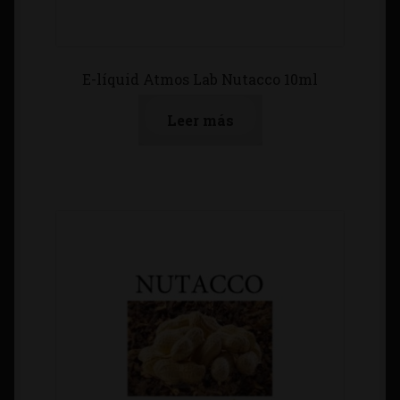
E-líquid Atmos Lab Nutacco 10ml
Leer más