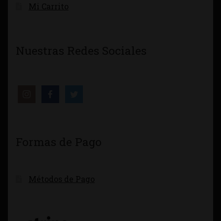
Mi Carrito
Nuestras Redes Sociales
Formas de Pago
Métodos de Pago