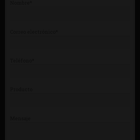
Nombre*
Tienda
Correo electrónico*
Teléfono*
Producto
Mensaje