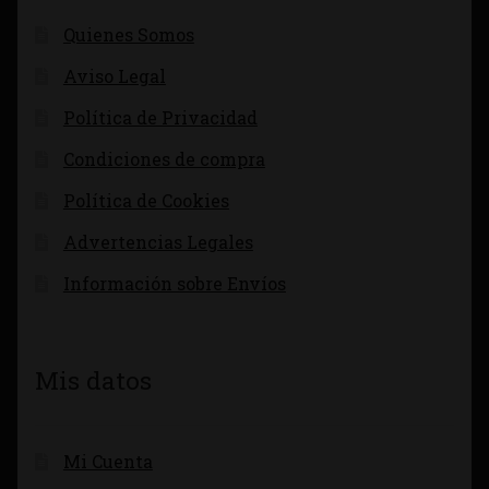
Quienes Somos
Aviso Legal
Política de Privacidad
Condiciones de compra
Política de Cookies
Advertencias Legales
Información sobre Envíos
Mis datos
Mi Cuenta