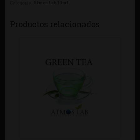
Categoría:
Atmos Lab 10ml
Productos relacionados