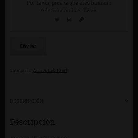
Por favor, prueba que eres humano
seleccionando el
llave
.
Categoría:
Atmos Lab 10ml
DESCRIPCIÓN
Descripción