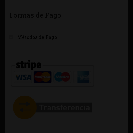
Formas de Pago
Métodos de Pago