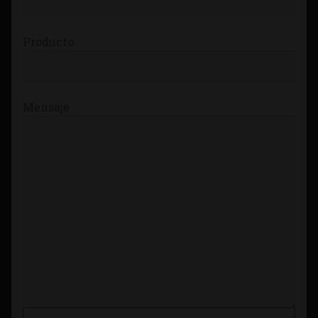
Producto
Mensaje