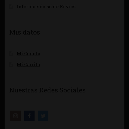
Información sobre Envíos
Mis datos
Mi Cuenta
Mi Carrito
Nuestras Redes Sociales