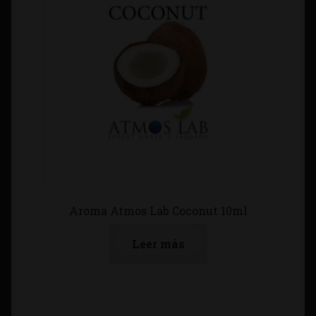
Aroma Atmos Lab Coconut 10ml
Leer más