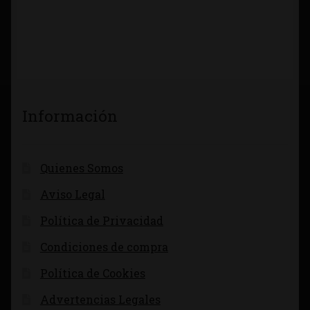
Información
Quienes Somos
Aviso Legal
Política de Privacidad
Condiciones de compra
Política de Cookies
Advertencias Legales