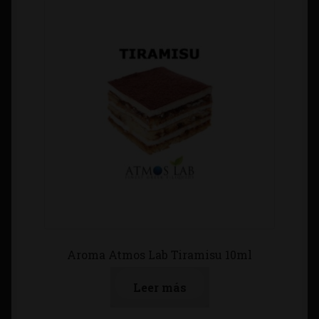
Aroma Atmos Lab Tiramisu 10ml
Leer más