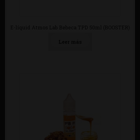
E-líquid Atmos Lab Bebeca TPD 50ml (BOOSTER)
Leer más