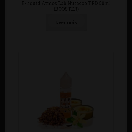
E-líquid Atmos Lab Nutacco TPD 50ml
(BOOSTER)
Leer más