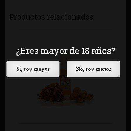
Productos relacionados
¿Eres mayor de 18 años?