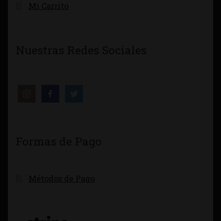
Mi Carrito
Nuestras Redes Sociales
Formas de Pago
Métodos de Pago