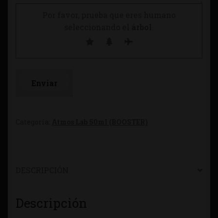
Por favor, prueba que eres humano
seleccionando el
árbol
.
Categoría:
Atmos Lab 50ml (BOOSTER)
DESCRIPCIÓN
Descripción