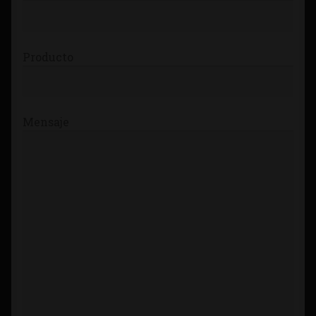
Producto
Mensaje