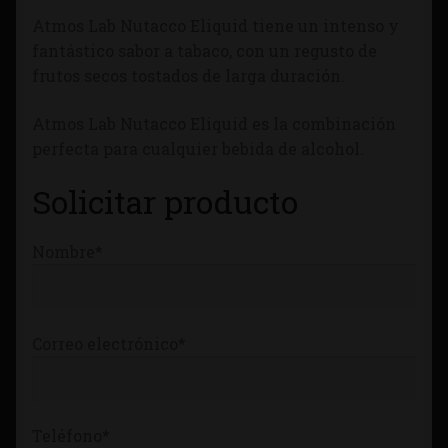
Tienda
Atmos Lab Nutacco Eliquid tiene un intenso y
fantástico sabor a tabaco, con un regusto de
frutos secos tostados de larga duración.
Atmos Lab Nutacco Eliquid es la combinación
perfecta para cualquier bebida de alcohol.
Solicitar producto
Nombre*
Correo electrónico*
Teléfono*