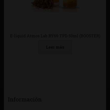
E-líquid Atmos Lab RY69 TPD 50ml (BOOSTER)
Leer más
Información