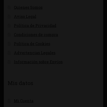
Quienes Somos
Aviso Legal
Política de Privacidad
Condiciones de compra
Política de Cookies
Advertencias Legales
Información sobre Envíos
Mis datos
Mi Cuenta