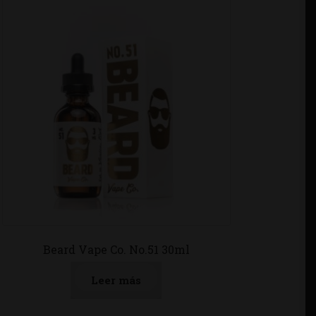
Beard Vape Co. No.51 30ml
Leer más