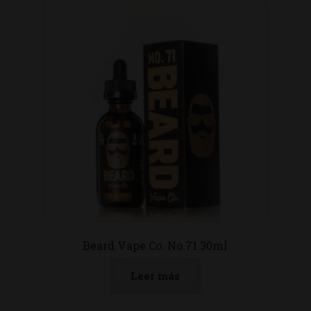
Beard Vape Co. No.71 30ml
Leer más