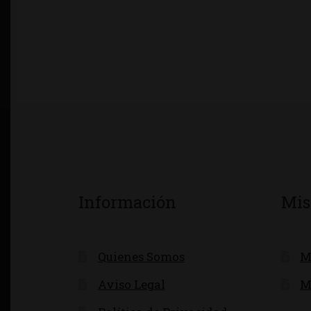
Información
Mis
Quienes Somos
M
Aviso Legal
M