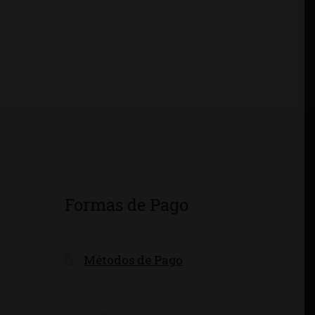
Formas de Pago
Métodos de Pago