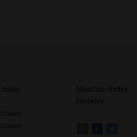
 datos
Nuestras Redes
Sociales
i Cuenta
i Carrito