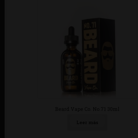
Beard Vape Co. No.71 30ml
Leer más