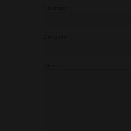
Teléfono*
Producto
Mensaje