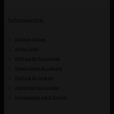
Información
Quienes Somos
Aviso Legal
Política de Privacidad
Condiciones de compra
Política de Cookies
Advertencias Legales
Información sobre Envíos