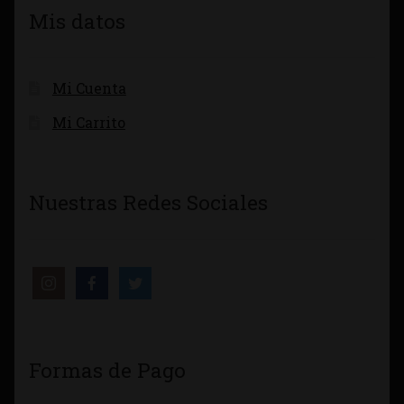
Mis datos
Mi Cuenta
Mi Carrito
Nuestras Redes Sociales
Formas de Pago