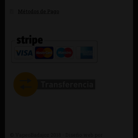
Métodos de Pago
© VapeoBadajoz 2018 - Diseño web por