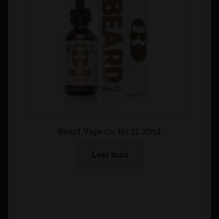
Beard Vape Co. No.32 30ml
Leer más