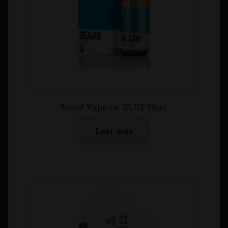
Beard Vape Co. BLUE 60ml
Leer más