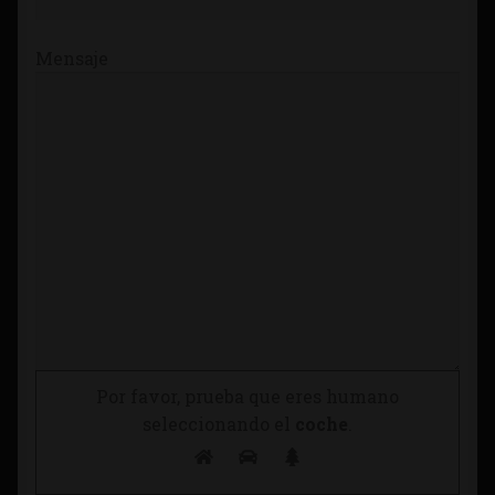
Mensaje
Por favor, prueba que eres humano
seleccionando el
coche
.