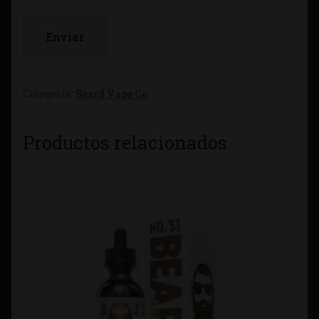
Categoría:
Beard Vape Co.
Productos relacionados