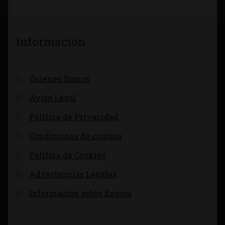
Información
Quienes Somos
Aviso Legal
Política de Privacidad
Condiciones de compra
Política de Cookies
Advertencias Legales
Información sobre Envíos