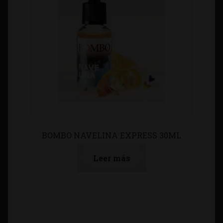
BOMBO NAVELINA EXPRESS 30ML
Leer más