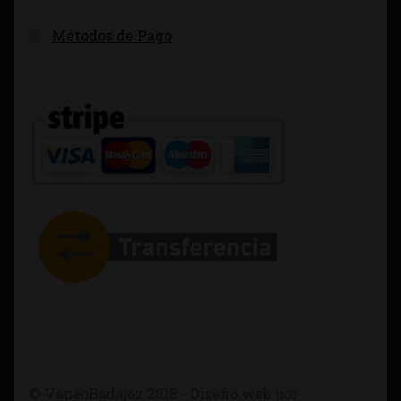
Métodos de Pago
© VapeoBadajoz 2018 - Diseño web por