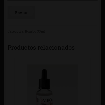
Categoría:
Bombo 30ml
Productos relacionados