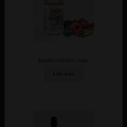
BOMBO SHERPA 30ML
Leer más