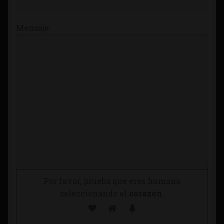
Mensaje
Por favor, prueba que eres humano
seleccionando el
corazón
.