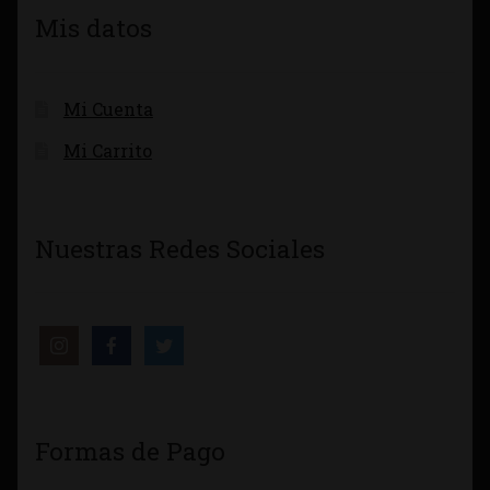
Mis datos
Mi Cuenta
Mi Carrito
Nuestras Redes Sociales
Formas de Pago