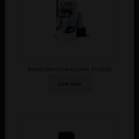
Bombo Navelina express VG 60ml
Leer más