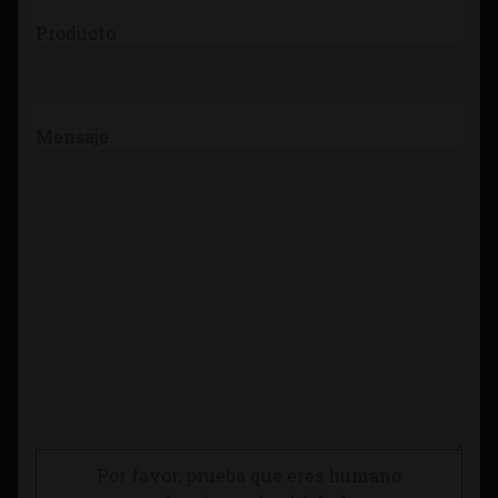
Producto
Mensaje
Por favor, prueba que eres humano