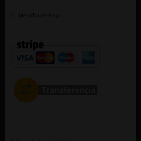
Métodos de Pago