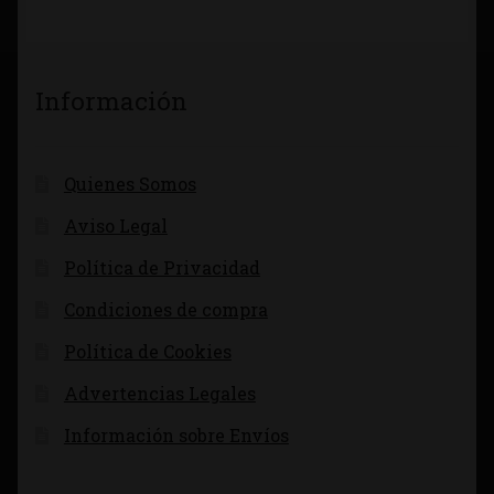
Información
Quienes Somos
Aviso Legal
Política de Privacidad
Condiciones de compra
Política de Cookies
Advertencias Legales
Información sobre Envíos