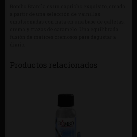
Bombo Branila es un capricho exquisito, creado
a partir de una selección de vainillas
emulsionadas con nata en una base de galletas,
crema y trazas de caramelo. Una equilibrada
fusión de matices cremosos para degustar a
diario.
Productos relacionados