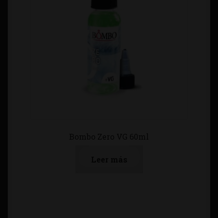
Bombo Zero VG 60ml
Leer más