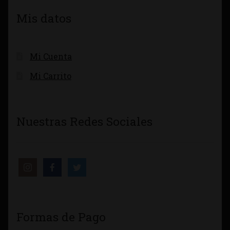
Mis datos
Mi Cuenta
Mi Carrito
Nuestras Redes Sociales
Formas de Pago