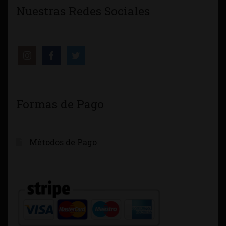
Nuestras Redes Sociales
Formas de Pago
Métodos de Pago