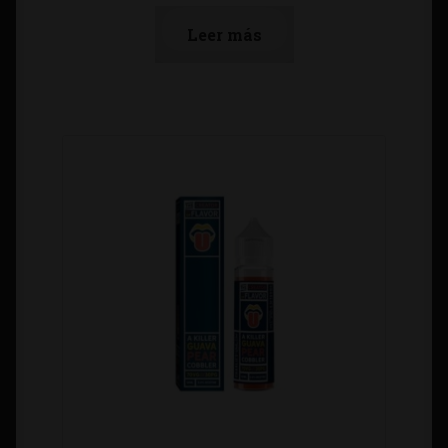
Leer más