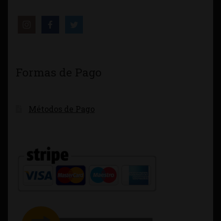
Formas de Pago
Métodos de Pago