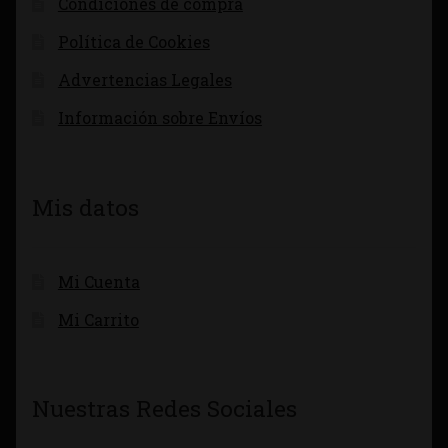
Condiciones de compra
Política de Cookies
Advertencias Legales
Información sobre Envíos
Mis datos
Mi Cuenta
Mi Carrito
Nuestras Redes Sociales