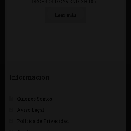
DROPS OLD CAVENDISH 10ml
Leer más
Información
Quienes Somos
Aviso Legal
Política de Privacidad