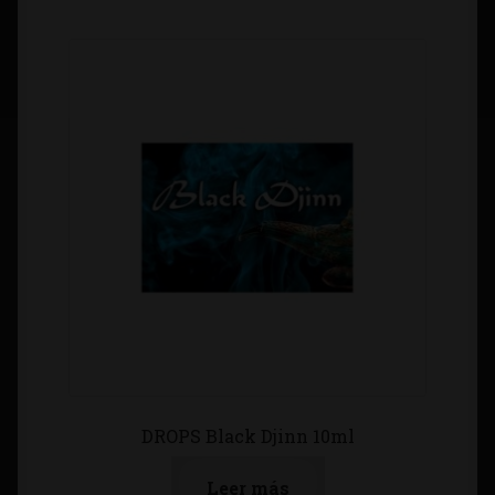
DROPS Black Djinn 10ml
Leer más