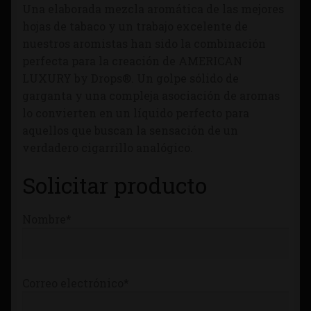
Una elaborada mezcla aromática de las mejores
Tienda
hojas de tabaco y un trabajo excelente de
nuestros aromistas han sido la combinación
perfecta para la creación de AMERICAN
LUXURY by Drops®. Un golpe sólido de
garganta y una compleja asociación de aromas
lo convierten en un líquido perfecto para
aquellos que buscan la sensación de un
verdadero cigarrillo analógico.
Solicitar producto
Nombre*
Correo electrónico*