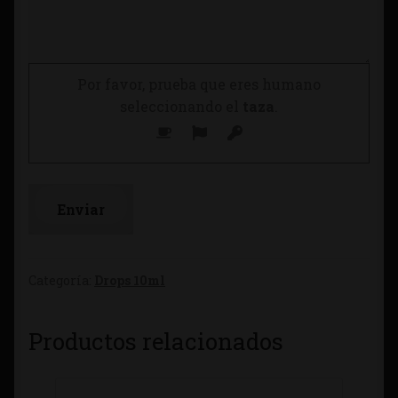
Por favor, prueba que eres humano
seleccionando el
taza
.
Categoría:
Drops 10ml
Productos relacionados