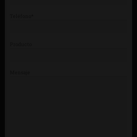
Teléfono*
Producto
Mensaje