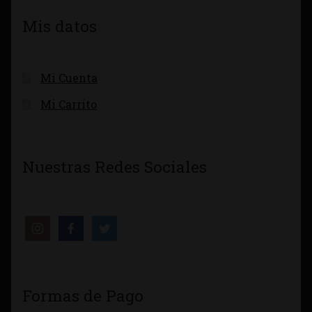
Mis datos
Mi Cuenta
Mi Carrito
Nuestras Redes Sociales
Formas de Pago