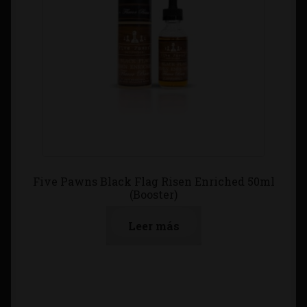
Five Pawns Black Flag Risen Enriched 50ml
(Booster)
Leer más