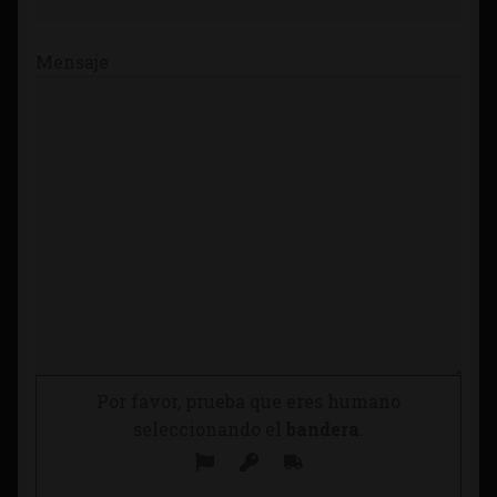
Mensaje
Por favor, prueba que eres humano
seleccionando el
bandera
.