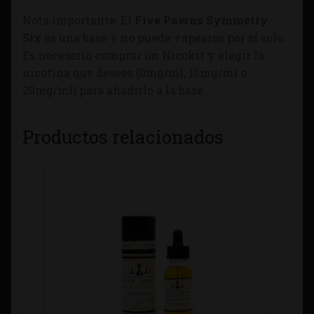
Nota importante: El
Five Pawns
Symmetry
Six
es una base y no puede vapearse por sí solo.
Es necesario comprar un
Nicokit
y elegir la
nicotina que desees (0mg/ml, 10mg/ml o
20mg/ml) para añadirlo a la base.
Productos relacionados