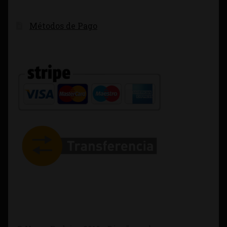
Métodos de Pago