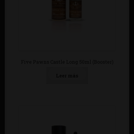
Five Pawns Castle Long 50ml (Booster)
Leer más