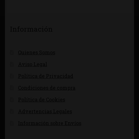
Información
Quienes Somos
Aviso Legal
Política de Privacidad
Condiciones de compra
Política de Cookies
Advertencias Legales
Información sobre Envíos