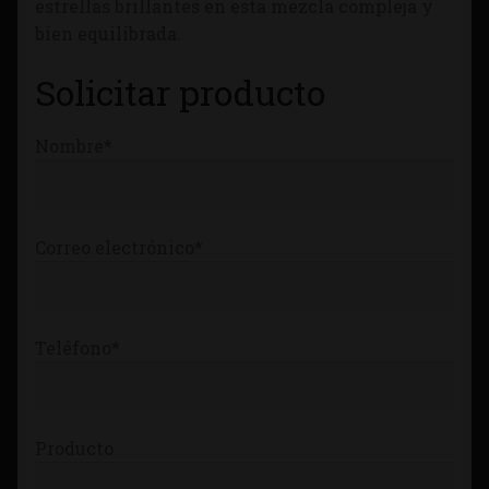
estrellas brillantes en esta mezcla compleja y
Tienda
bien equilibrada.
Solicitar producto
Nombre*
Correo electrónico*
Teléfono*
Producto