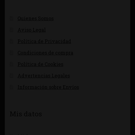
Quienes Somos
Aviso Legal
Política de Privacidad
Condiciones de compra
Política de Cookies
Advertencias Legales
Información sobre Envíos
Mis datos