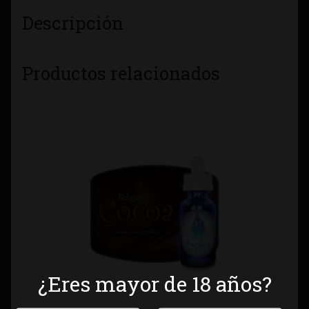
Descripción
Productos relacionados
¿Eres mayor de 18 años?