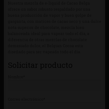
Nuestra mezcla de e-liquid de Cacao Belga
Tienda
ofrece un sabor robusto respaldado por una
buena producción de vapor y buen golpe de
garganta, con matices de cacao seco y una dulce
nota superior de chocolate, mezcla bien
balanceada ideal para vapear todo el día, a
diferencia de otras mezclas de chocolate
demasiado dulce, el Belgian Cocoa esta
diseñado para ser vapeado todo el día.
Solicitar producto
Nombre*
Correo electrónico*