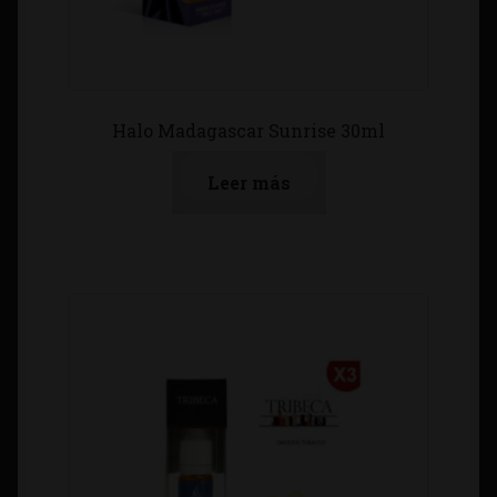
Halo Madagascar Sunrise 30ml
Leer más