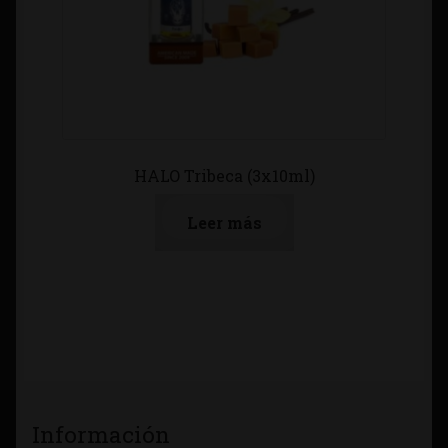
HALO Tribeca (3x10ml)
Leer más
Información