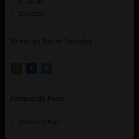
Mi Cuenta
Mi Carrito
Nuestras Redes Sociales
Formas de Pago
Métodos de Pago