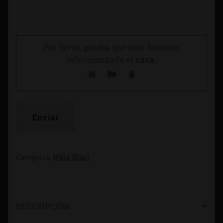
Por favor, prueba que eres humano
seleccionando el
casa
.
Categoría:
Halo 30ml
DESCRIPCIÓN