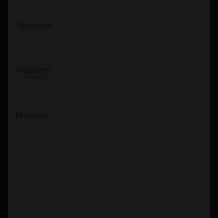
Teléfono*
Producto
Mensaje