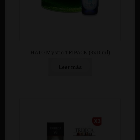
HALO Mystic TRIPACK (3x10ml)
Leer más