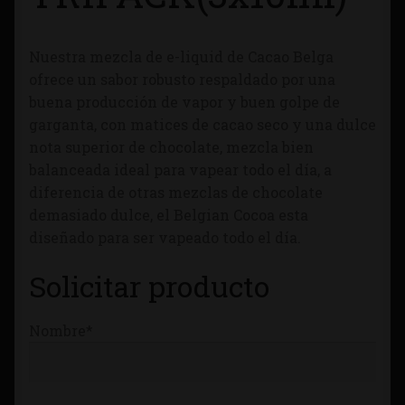
Tienda
Nuestra mezcla de e-liquid de Cacao Belga
ofrece un sabor robusto respaldado por una
buena producción de vapor y buen golpe de
garganta, con matices de cacao seco y una dulce
nota superior de chocolate, mezcla bien
balanceada ideal para vapear todo el día, a
diferencia de otras mezclas de chocolate
demasiado dulce, el Belgian Cocoa esta
diseñado para ser vapeado todo el día.
Solicitar producto
Nombre*