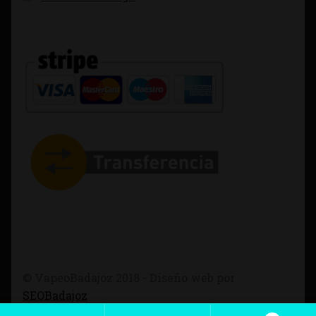
© VapeoBadajoz 2018 - Diseño web por
SEOBadajoz