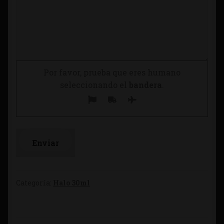
Por favor, prueba que eres humano
seleccionando el
bandera
.
Categoría:
Halo 30ml