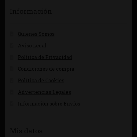
Información
Quienes Somos
Aviso Legal
Política de Privacidad
Condiciones de compra
Política de Cookies
Advertencias Legales
Información sobre Envíos
Mis datos