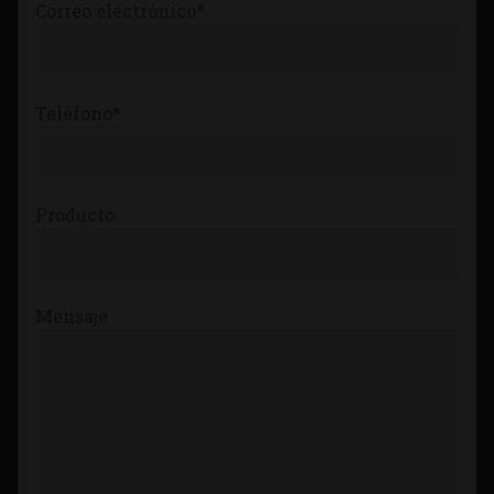
Correo electrónico*
Teléfono*
Producto
Mensaje