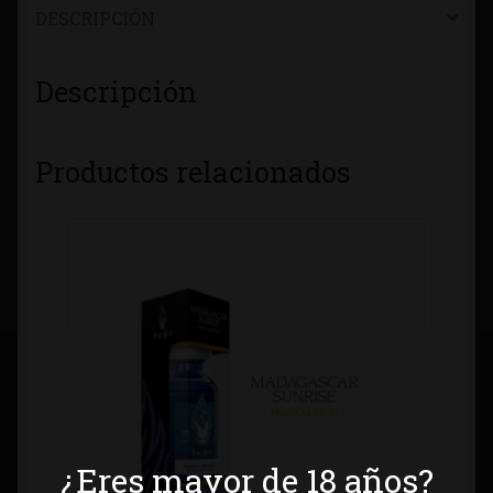
DESCRIPCIÓN
Descripción
Productos relacionados
¿Eres mayor de 18 años?