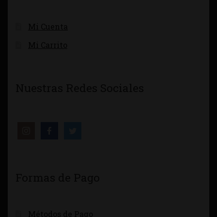
Mi Cuenta
Mi Carrito
Nuestras Redes Sociales
Formas de Pago
Métodos de Pago