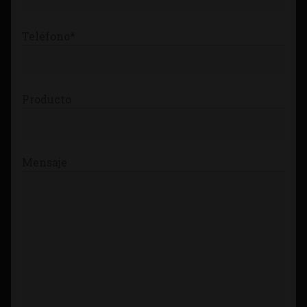
Teléfono*
Producto
Mensaje