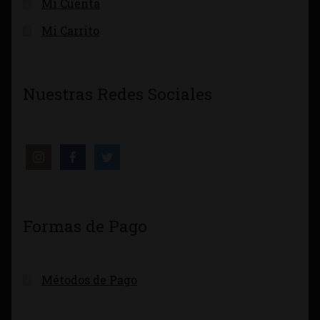
Mi Cuenta
Mi Carrito
Nuestras Redes Sociales
Formas de Pago
Métodos de Pago