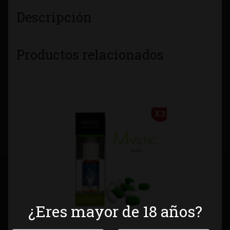
Descripción
Productos relacionados
¿Eres mayor de 18 años?