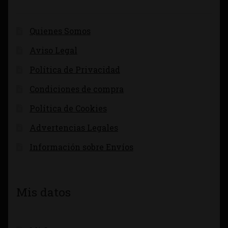
Quienes Somos
Aviso Legal
Política de Privacidad
Condiciones de compra
Política de Cookies
Advertencias Legales
Información sobre Envíos
Mis datos