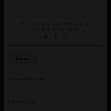
Por favor, prueba que eres humano
seleccionando el
árbol
.
Categoría:
Halo 30ml
DESCRIPCIÓN