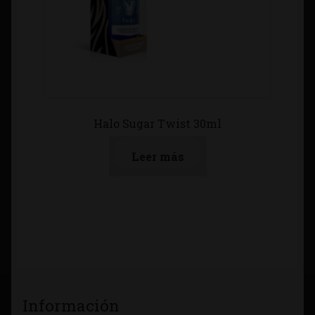
Halo Sugar Twist 30ml
Leer más
Información