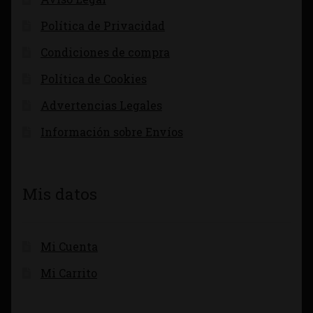
Política de Privacidad
Condiciones de compra
Política de Cookies
Advertencias Legales
Información sobre Envíos
Mis datos
Mi Cuenta
Mi Carrito