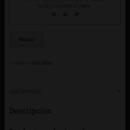
seleccionando el
casa
.
Categoría:
Halo 30ml
DESCRIPCIÓN
Descripción