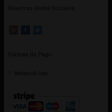
Nuestras Redes Sociales
Formas de Pago
Métodos de Pago