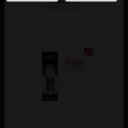
Leer más