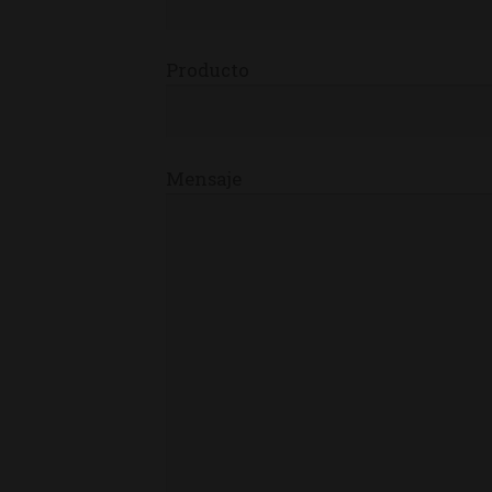
Producto
Mensaje