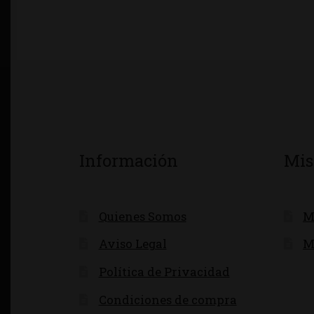
Información
Mis
Quienes Somos
M
Aviso Legal
M
Política de Privacidad
Condiciones de compra