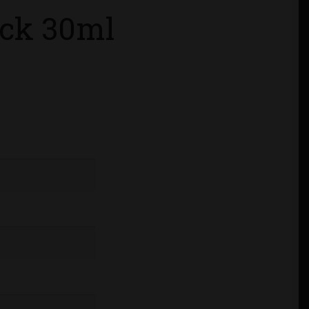
ck 30ml