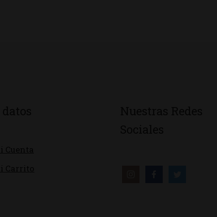
 datos
Nuestras Redes
Sociales
i Cuenta
i Carrito