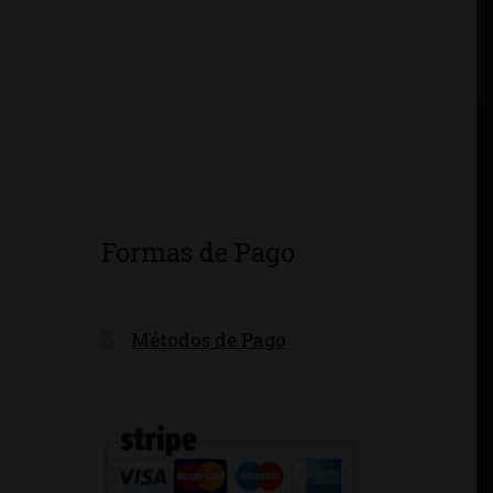
Formas de Pago
Métodos de Pago