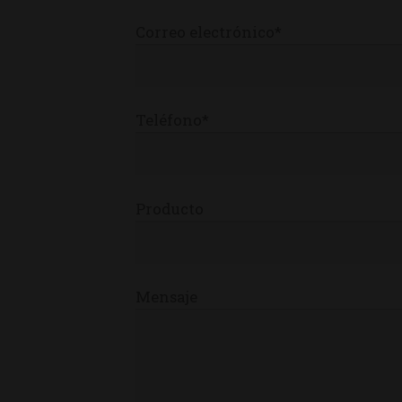
Correo electrónico*
Teléfono*
Producto
Mensaje