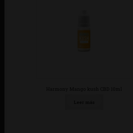
Harmony Mango kush CBD 10ml
Leer más