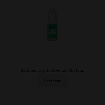
Harmony Original Hemp CBD 10ml
Leer más