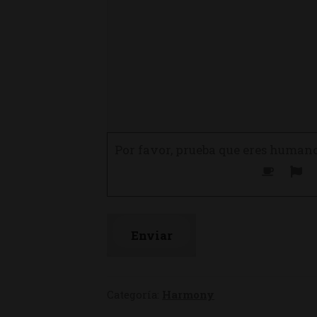
Por favor, prueba que eres human
Categoría:
Harmony