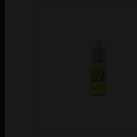
Política de Privacidad
Quienes Somos
T