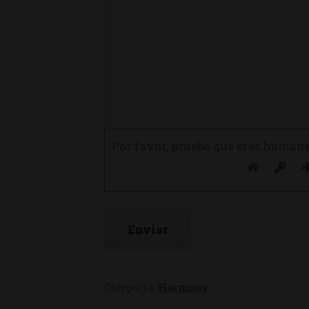
Por favor, prueba que eres human
Categoría:
Harmony