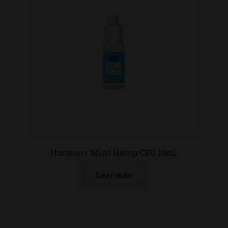
Harmony Mint Hemp CBD 10ml
Leer más