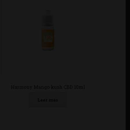
Harmony Mango kush CBD 10ml
Leer más