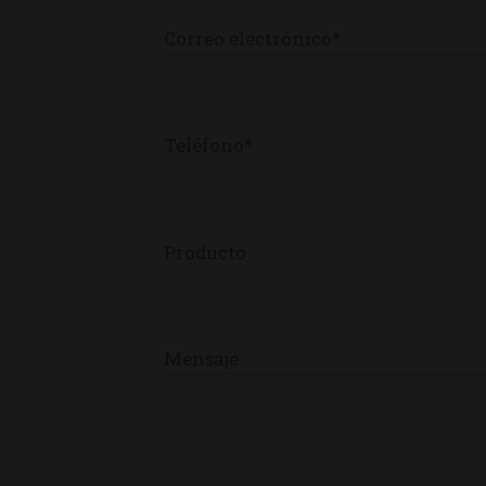
Correo electrónico*
Teléfono*
Producto
Mensaje