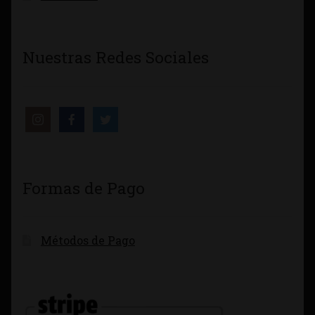
Nuestras Redes Sociales
Formas de Pago
Métodos de Pago