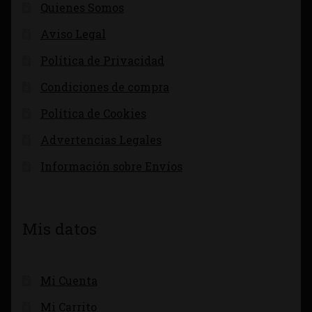
Quienes Somos
Aviso Legal
Política de Privacidad
Condiciones de compra
Política de Cookies
Advertencias Legales
Información sobre Envíos
Mis datos
Mi Cuenta
Mi Carrito