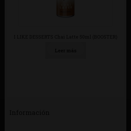
I LIKE DESSERTS Chai Latte 50ml (BOOSTER)
Leer más
Información