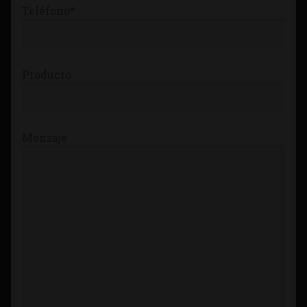
Teléfono*
Producto
Mensaje