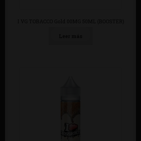
I VG TOBACCO Gold 00MG 50ML (BOOSTER)
Leer más