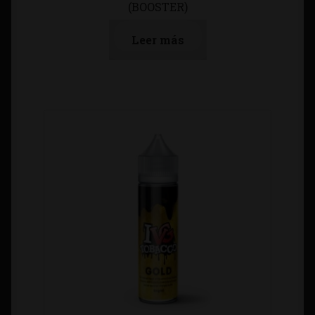
(BOOSTER)
Leer más