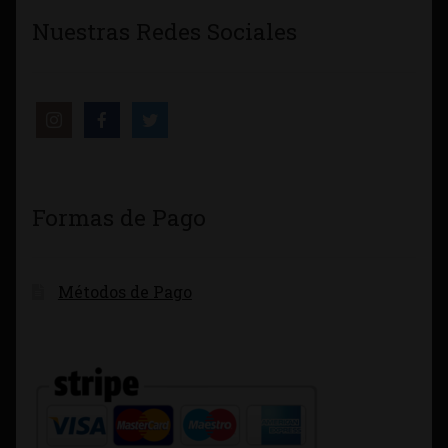
Nuestras Redes Sociales
Formas de Pago
Métodos de Pago