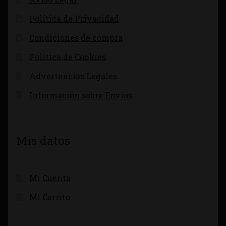
Política de Privacidad
Condiciones de compra
Política de Cookies
Advertencias Legales
Información sobre Envíos
Mis datos
Mi Cuenta
Mi Carrito