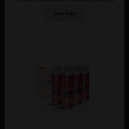
Leer más