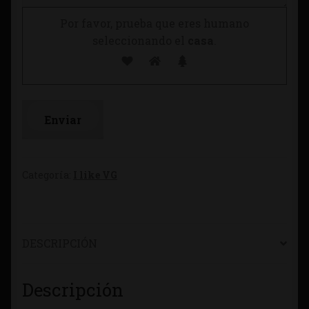
Por favor, prueba que eres humano
seleccionando el
casa
.
Categoría:
I like VG
DESCRIPCIÓN
Descripción