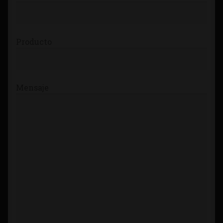
Producto
Mensaje