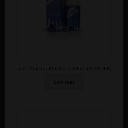
Jam Monster Blueberry 100ml (BOOSTER)
Leer más