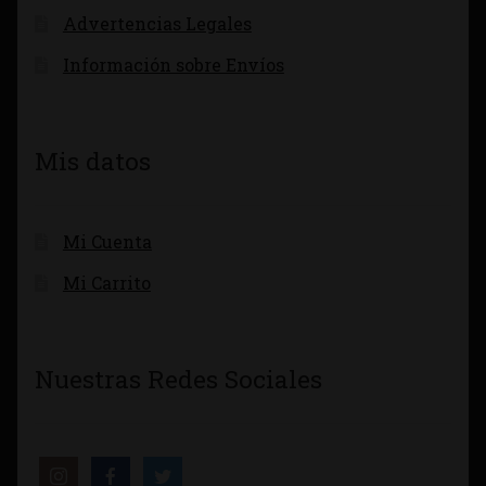
Advertencias Legales
Información sobre Envíos
Mis datos
Mi Cuenta
Mi Carrito
Nuestras Redes Sociales