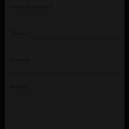
Correo electrónico*
Teléfono*
Producto
Mensaje