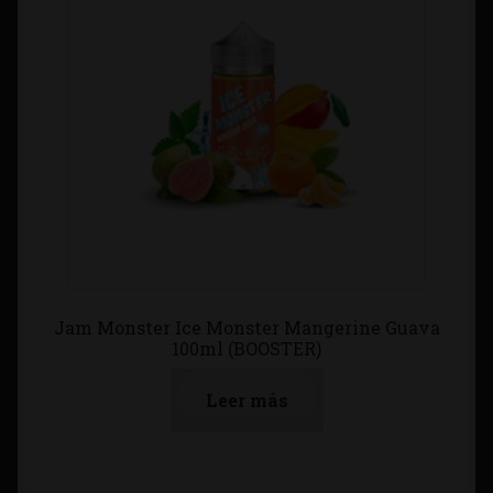
Jam Monster Ice Monster Mangerine Guava
100ml (BOOSTER)
Leer más