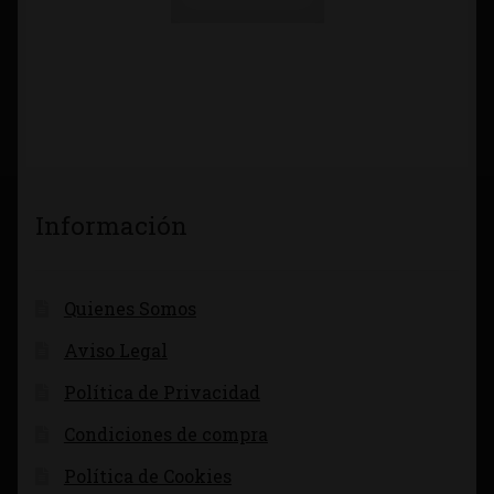
Información
Quienes Somos
Aviso Legal
Política de Privacidad
Condiciones de compra
Política de Cookies