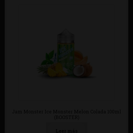
Jam Monster Ice Monster Melon Colada 100ml
(BOOSTER)
Leer más