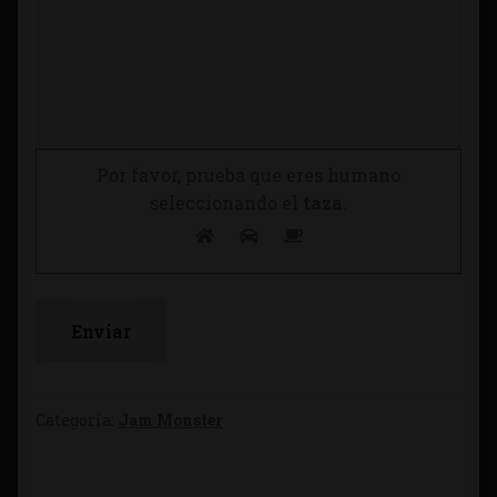
Por favor, prueba que eres humano
seleccionando el
taza
.
Categoría:
Jam Monster