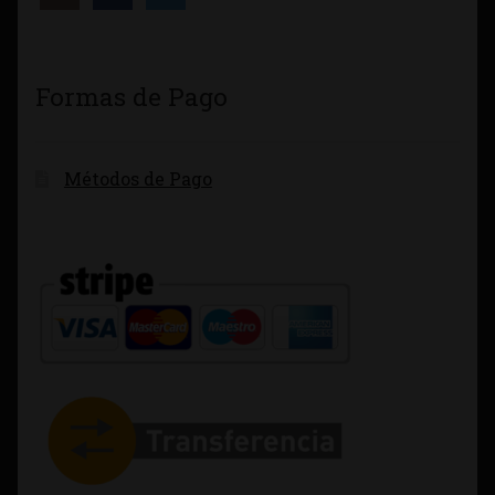
Formas de Pago
Métodos de Pago