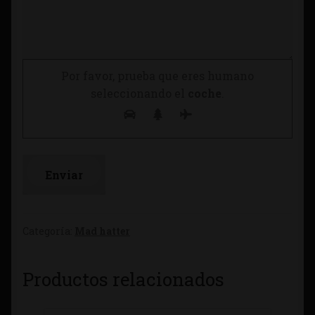
Por favor, prueba que eres humano
seleccionando el
coche
.
Categoría:
Mad hatter
Productos relacionados