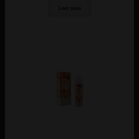
Leer más