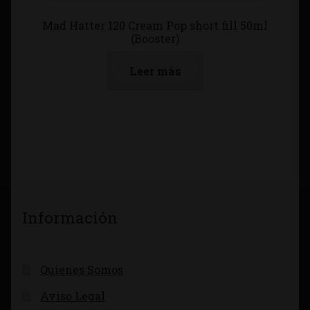
Mad Hatter 120 Cream Pop short fill 50ml
(Booster)
Leer más
Información
Quienes Somos
Aviso Legal