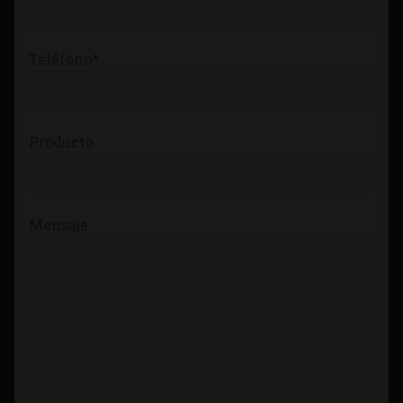
Teléfono*
Producto
Mensaje