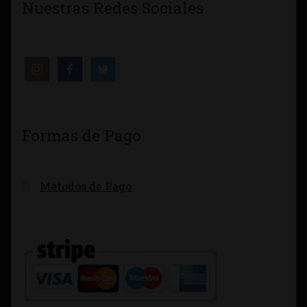
Nuestras Redes Sociales
Formas de Pago
Métodos de Pago