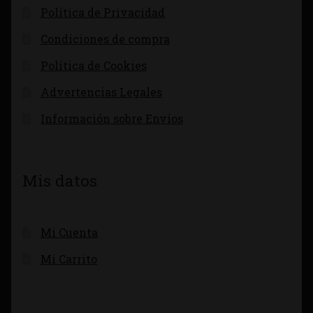
Política de Privacidad
Condiciones de compra
Política de Cookies
Advertencias Legales
Información sobre Envíos
Mis datos
Mi Cuenta
Mi Carrito