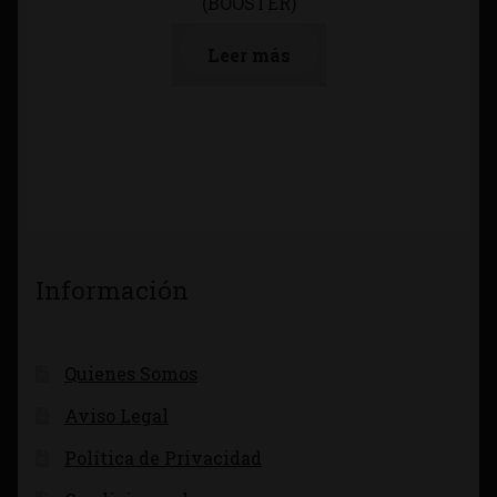
(BOOSTER)
Leer más
Información
Quienes Somos
Aviso Legal
Política de Privacidad