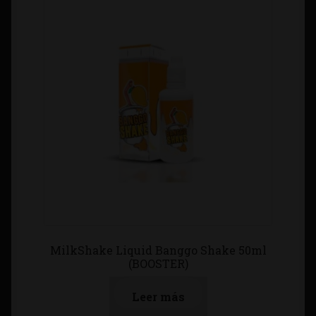
MilkShake Liquid Banggo Shake 50ml
(BOOSTER)
Leer más