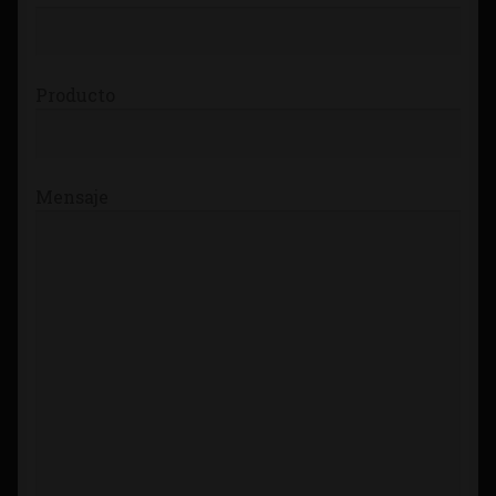
Producto
Mensaje