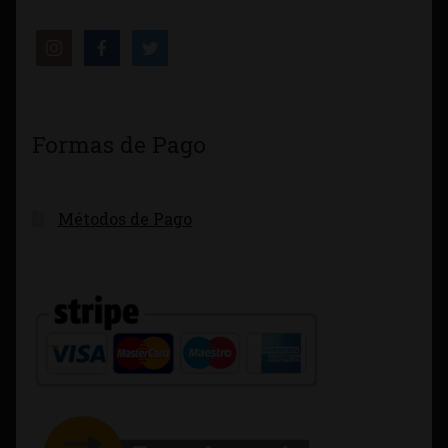
Formas de Pago
Métodos de Pago