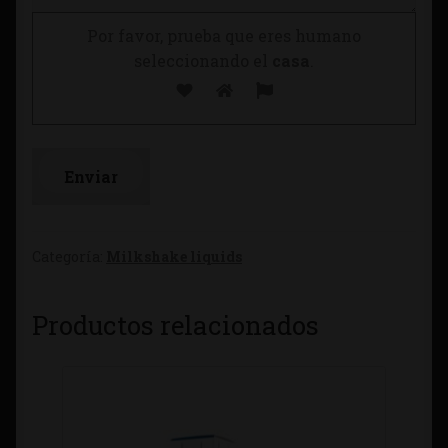
Por favor, prueba que eres humano
seleccionando el
casa
.
Categoría:
Milkshake liquids
Productos relacionados