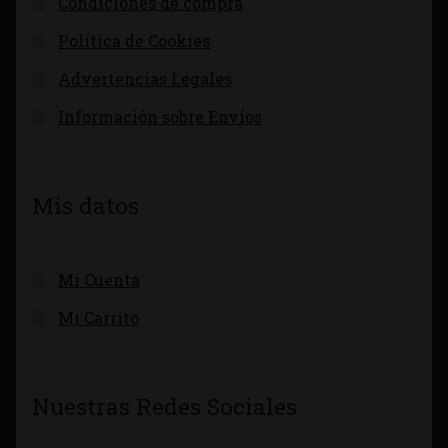
Condiciones de compra
Política de Cookies
Advertencias Legales
Información sobre Envíos
Mis datos
Mi Cuenta
Mi Carrito
Nuestras Redes Sociales