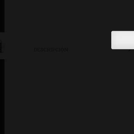
DESCRIPCIÓN