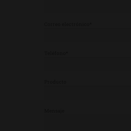
Correo electrónico*
Teléfono*
Producto
Mensaje