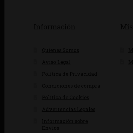
Información
Mis
Quienes Somos
M
Aviso Legal
M
Política de Privacidad
Condiciones de compra
Política de Cookies
Advertencias Legales
Información sobre
Envíos