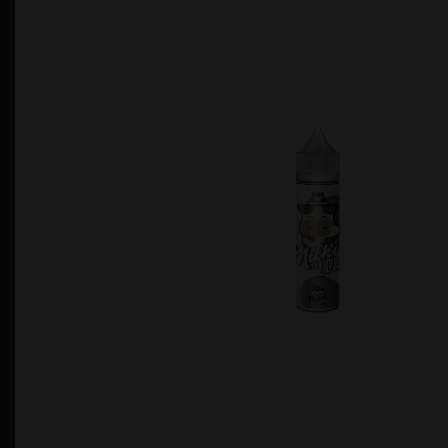
Política de Privacidad
Quienes Somos
T