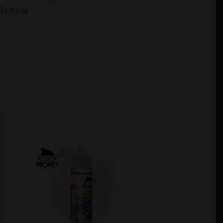
la base.