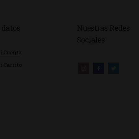
 datos
Nuestras Redes
Sociales
i Cuenta
i Carrito