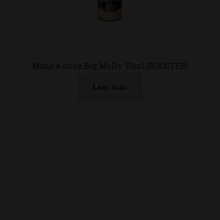
Mono eJuice Big Molly 50ml (BOOSTER)
Leer más