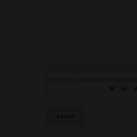
Por favor, prueba que eres human