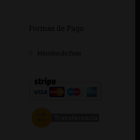
Formas de Pago
Métodos de Pago