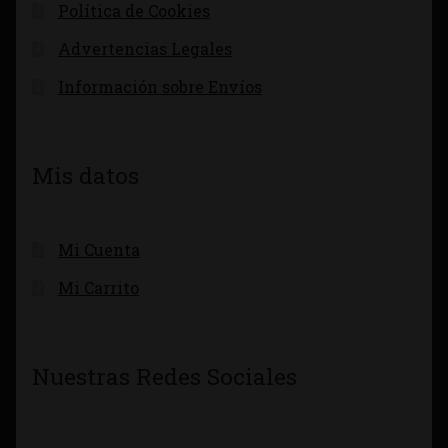
Política de Cookies
Advertencias Legales
Información sobre Envíos
Mis datos
Mi Cuenta
Mi Carrito
Nuestras Redes Sociales