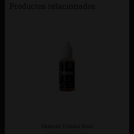
Productos relacionados
Shaman Trindio 30ml