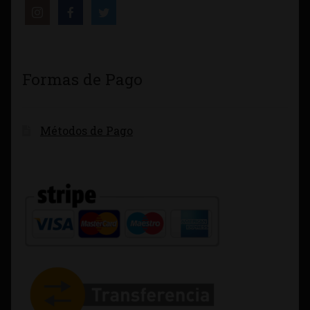
Formas de Pago
Métodos de Pago