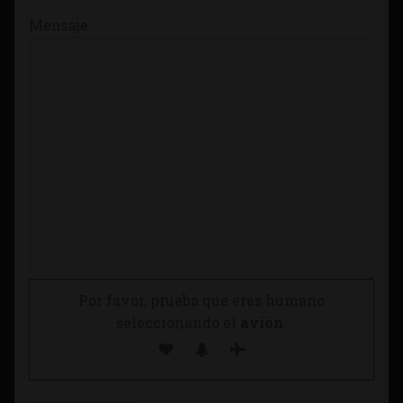
Mensaje
Por favor, prueba que eres humano
seleccionando el
avión
.