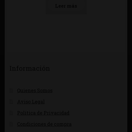
Leer más
Información
Quienes Somos
Aviso Legal
Política de Privacidad
Condiciones de compra