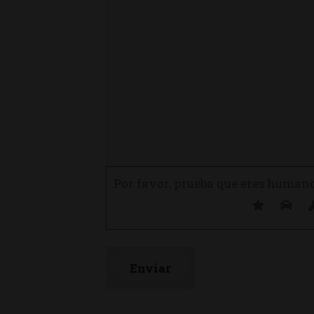
Por favor, prueba que eres human