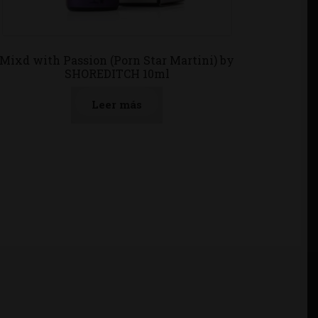
Mixd with Passion (Porn Star Martini) by
SHOREDITCH 10ml
Leer más