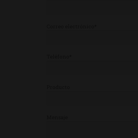
Correo electrónico*
Teléfono*
Producto
Mensaje