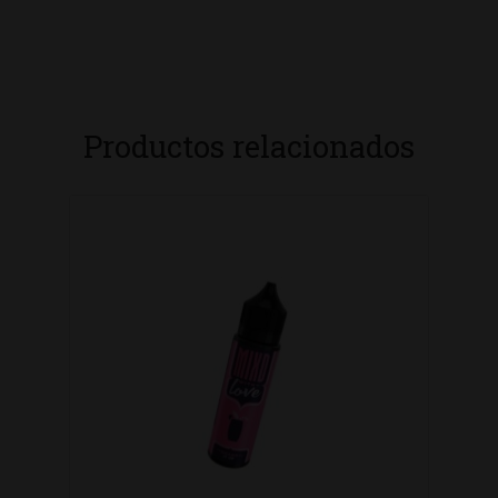
Productos relacionados