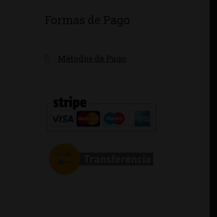
Formas de Pago
Métodos de Pago