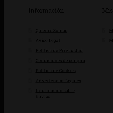
Información
Mis
Quienes Somos
M
Aviso Legal
M
Política de Privacidad
Condiciones de compra
Política de Cookies
Advertencias Legales
Información sobre
Envíos