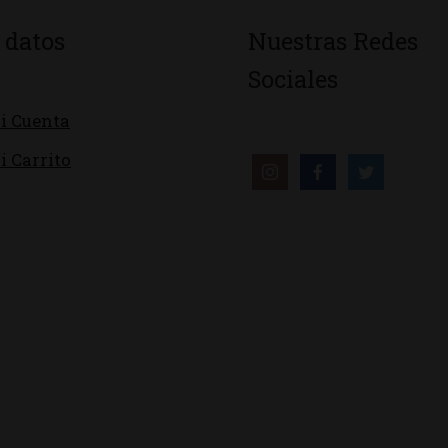
 datos
Nuestras Redes
Sociales
i Cuenta
i Carrito