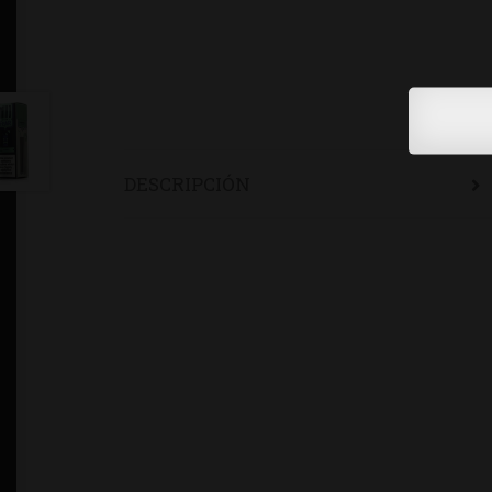
DESCRIPCIÓN