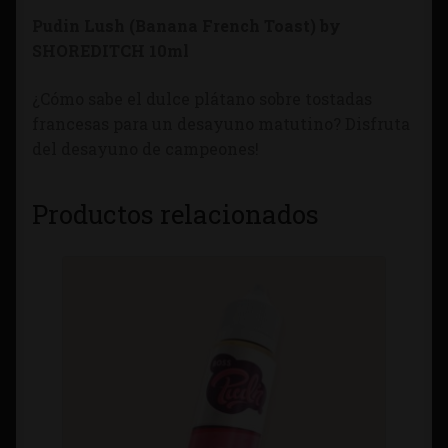
Pudin Lush (Banana French Toast) by
SHOREDITCH 10ml
¿Cómo sabe el dulce plátano sobre tostadas
francesas para un desayuno matutino? Disfruta
del desayuno de campeones!
Productos relacionados