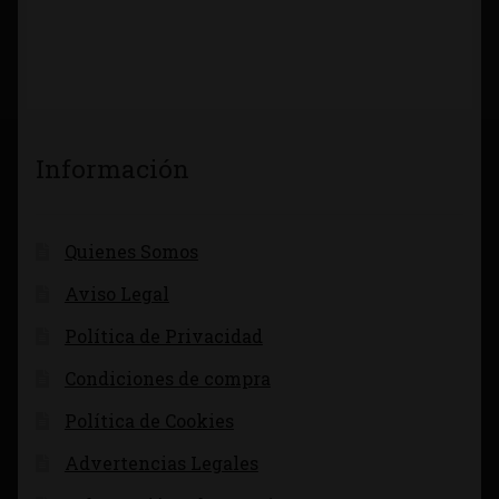
Información
Quienes Somos
Aviso Legal
Política de Privacidad
Condiciones de compra
Política de Cookies
Advertencias Legales