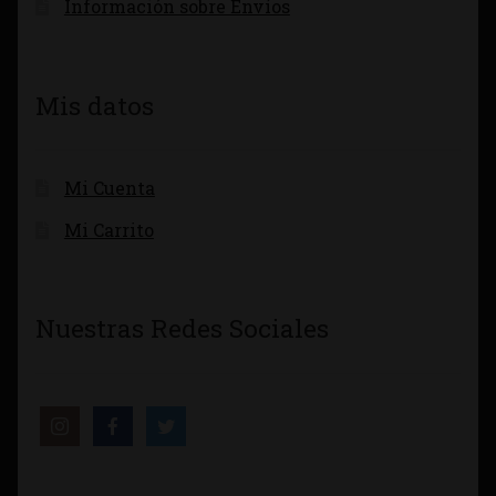
Información sobre Envíos
Mis datos
Mi Cuenta
Mi Carrito
Nuestras Redes Sociales