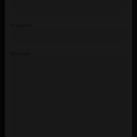
Producto
Mensaje