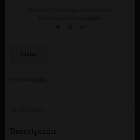
Por favor, prueba que eres humano
seleccionando el
corazón
.
Categoría:
Pudin
DESCRIPCIÓN
Descripción