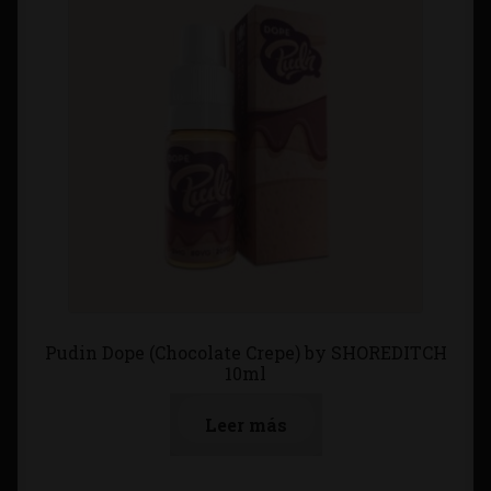
Pudin Dope (Chocolate Crepe) by SHOREDITCH
10ml
Leer más