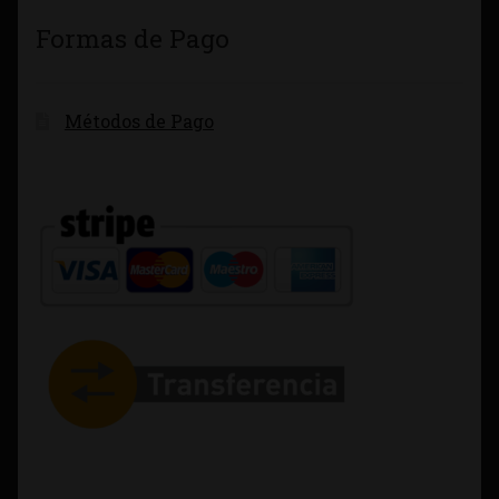
Formas de Pago
Métodos de Pago