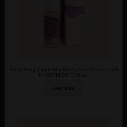
Pudin Peng (Apple Blackberry Crumble Custard)
by SHOREDITCH 10ml
Leer más