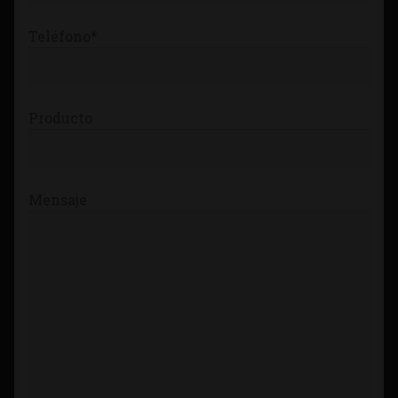
Teléfono*
Producto
Mensaje