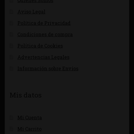
Quienes Somos
Aviso Legal
Política de Privacidad
Condiciones de compra
Política de Cookies
Advertencias Legales
Información sobre Envíos
Mis datos
Mi Cuenta
Mi Carrito