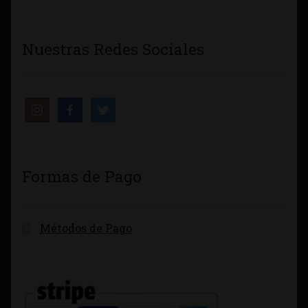
Nuestras Redes Sociales
Formas de Pago
Métodos de Pago