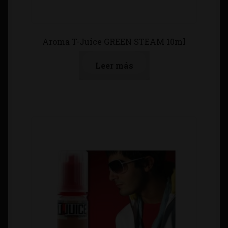
Aroma T-Juice GREEN STEAM 10ml
Leer más