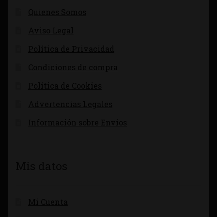
Quienes Somos
Aviso Legal
Política de Privacidad
Condiciones de compra
Política de Cookies
Advertencias Legales
Información sobre Envíos
Mis datos
Mi Cuenta