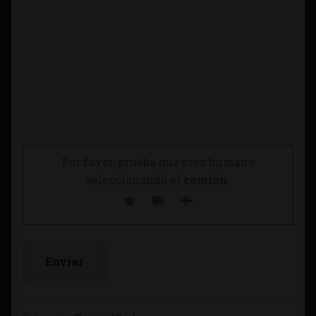
Por favor, prueba que eres humano
seleccionando el
camión
.