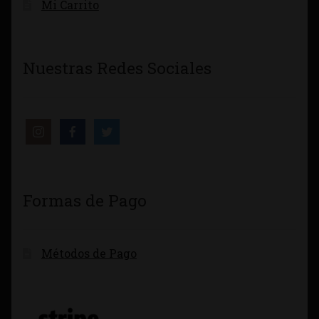
Mi Carrito
Nuestras Redes Sociales
Formas de Pago
Métodos de Pago