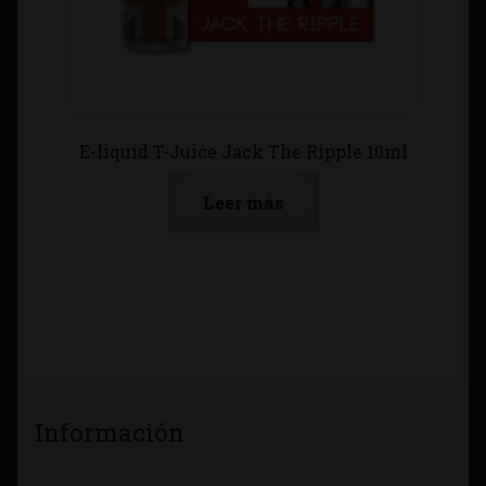
E-liquid T-Juice Jack The Ripple 10ml
Leer más
Información