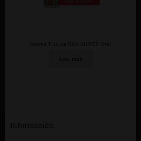
Aroma T-Juice USA SILVER 10ml
Leer más
Información