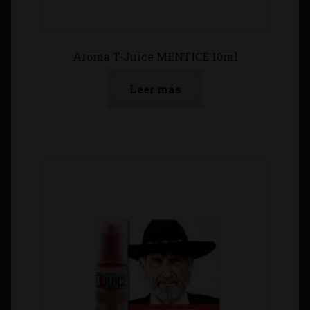
Aroma T-Juice MENTICE 10ml
Leer más