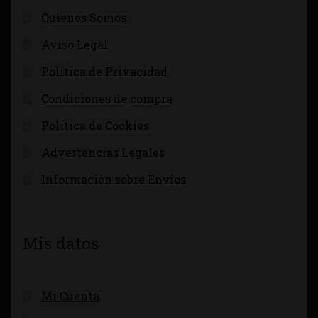
Quienes Somos
Aviso Legal
Política de Privacidad
Condiciones de compra
Política de Cookies
Advertencias Legales
Información sobre Envíos
Mis datos
Mi Cuenta