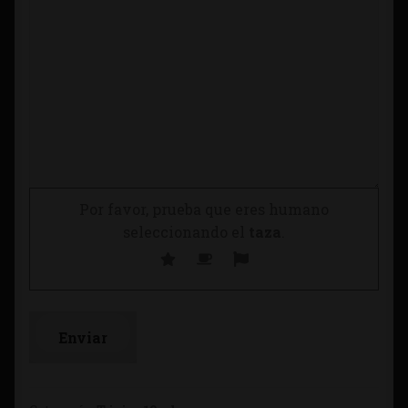
Por favor, prueba que eres humano
seleccionando el
taza
.