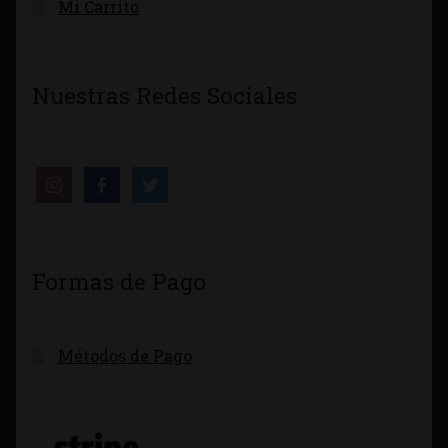
Mi Carrito
Nuestras Redes Sociales
Formas de Pago
Métodos de Pago