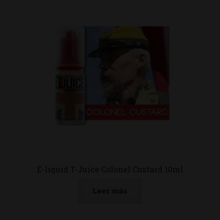
E-liquid T-Juice Colonel Custard 10ml
Leer más