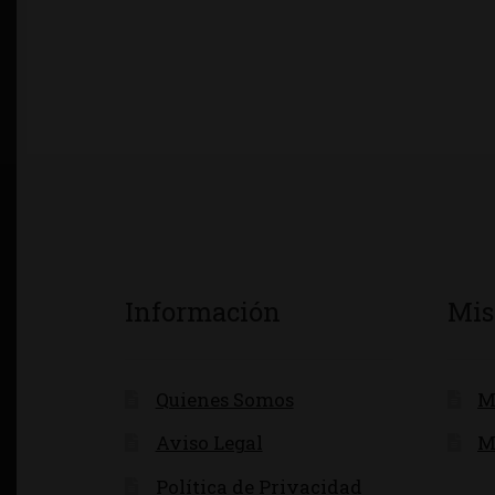
Información
Mis
Quienes Somos
M
Aviso Legal
M
Política de Privacidad