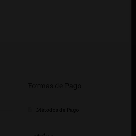
Formas de Pago
Métodos de Pago