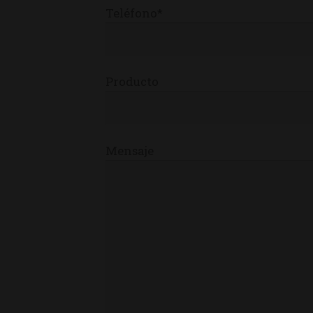
Teléfono*
Producto
Mensaje