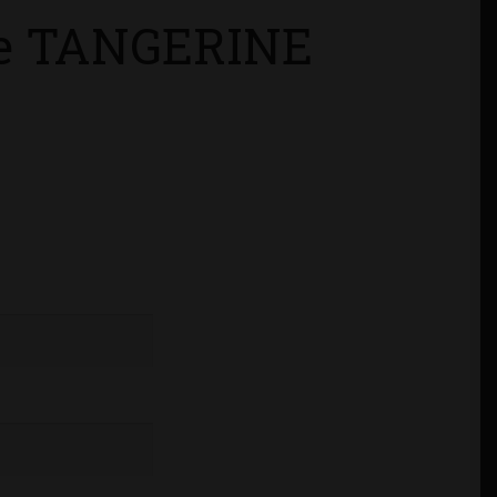
ce TANGERINE