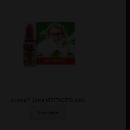
Aroma T-Juice MINTASTIC 10ml
Leer más