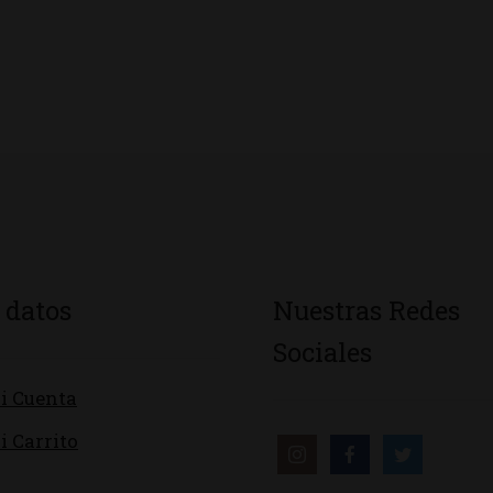
 datos
Nuestras Redes
Sociales
i Cuenta
i Carrito