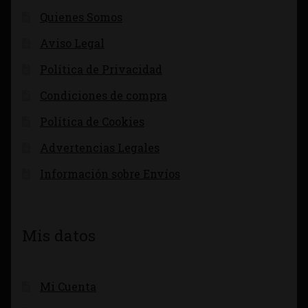
Quienes Somos
Aviso Legal
Política de Privacidad
Condiciones de compra
Política de Cookies
Advertencias Legales
Información sobre Envíos
Mis datos
Mi Cuenta