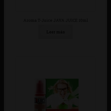
Aroma T-Juice JAVA JUICE 10ml
Leer más