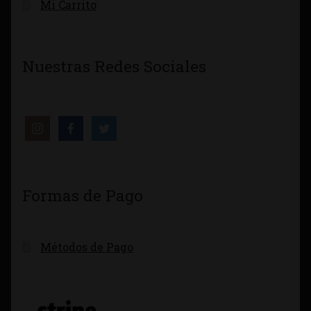
Mi Carrito
Nuestras Redes Sociales
Formas de Pago
Métodos de Pago