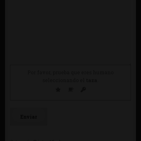
Por favor, prueba que eres humano
seleccionando el
taza
.