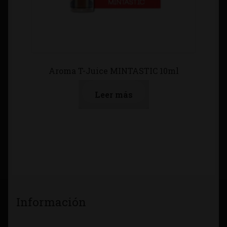
Aroma T-Juice MINTASTIC 10ml
Leer más
Información