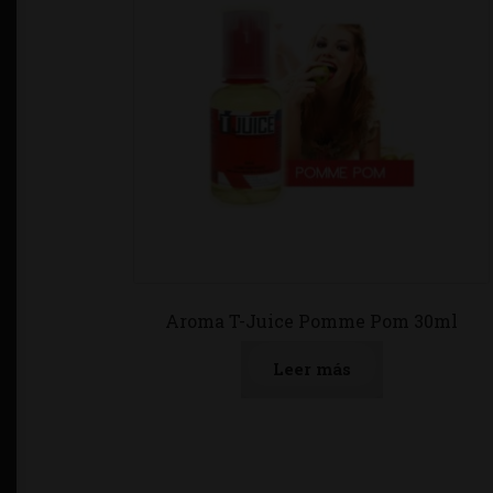
Aroma T-Juice Pomme Pom 30ml
Leer más