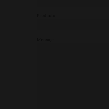
Producto
Mensaje