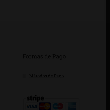
Formas de Pago
Métodos de Pago