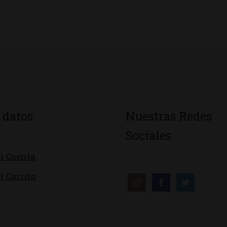
 datos
Nuestras Redes
Sociales
i Cuenta
i Carrito