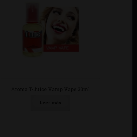
Aroma T-Juice Vamp Vape 30ml
Leer más