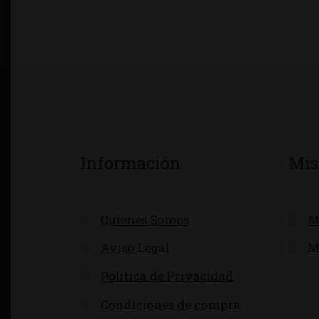
Información
Mis
Quienes Somos
M
Aviso Legal
M
Política de Privacidad
Condiciones de compra