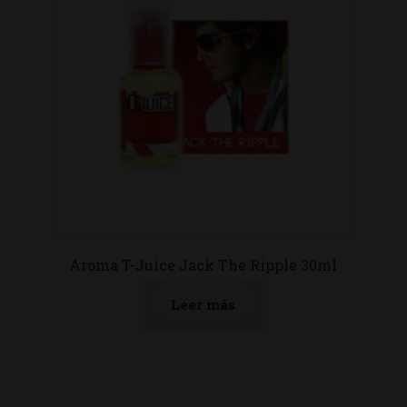
Aroma T-Juice Jack The Ripple 30ml
Leer más