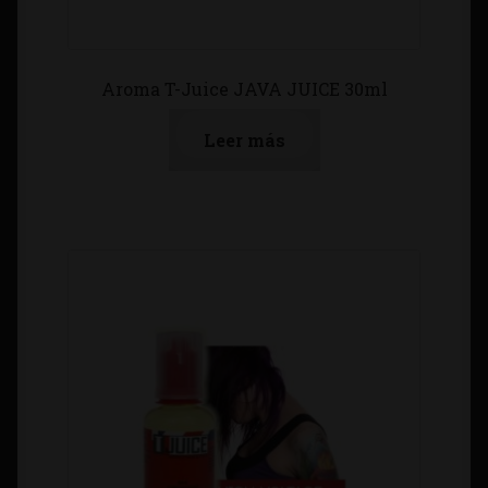
Aroma T-Juice JAVA JUICE 30ml
Leer más