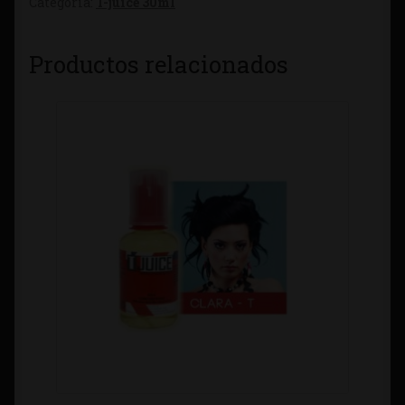
Categoría:
T-juice 30ml
Productos relacionados