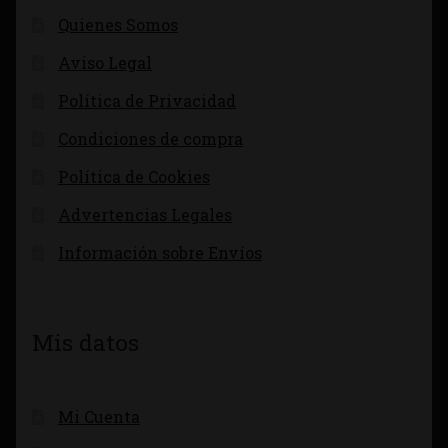
Quienes Somos
Aviso Legal
Política de Privacidad
Condiciones de compra
Política de Cookies
Advertencias Legales
Información sobre Envíos
Mis datos
Mi Cuenta