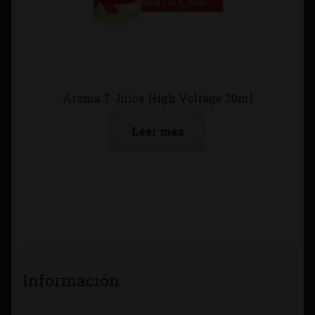
Aroma T-Juice High Voltage 30ml
Leer más
Información