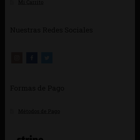
Mi Carrito
Nuestras Redes Sociales
Formas de Pago
Métodos de Pago