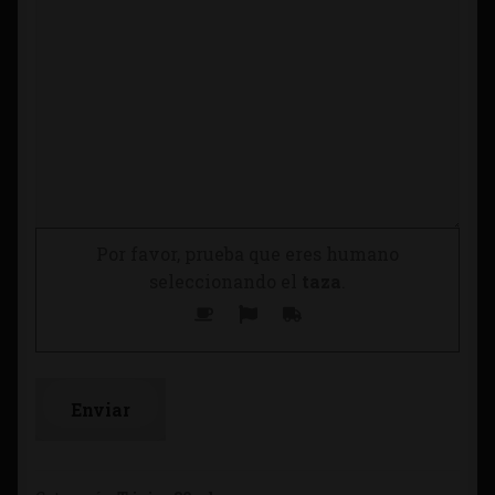
Por favor, prueba que eres humano
seleccionando el
taza
.