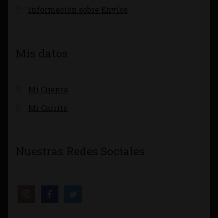
Información sobre Envíos
Mis datos
Mi Cuenta
Mi Carrito
Nuestras Redes Sociales