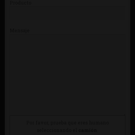
Producto
Mensaje
Por favor, prueba que eres humano
seleccionando el
camión
.