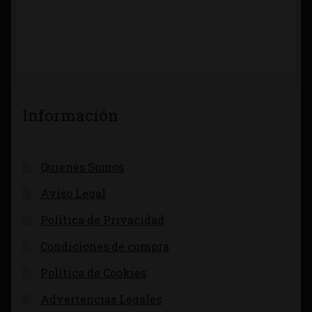
Información
Quienes Somos
Aviso Legal
Política de Privacidad
Condiciones de compra
Política de Cookies
Advertencias Legales