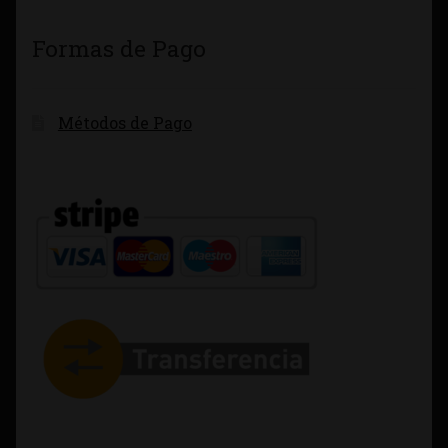
Formas de Pago
Métodos de Pago