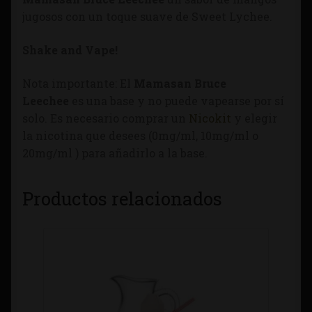
jugosos con un toque suave de Sweet Lychee.
Shake and Vape!
Nota importante: El
Mamasan Bruce
Leechee
es una base y no puede vapearse por sí
solo. Es necesario comprar un
Nicokit
y elegir
la nicotina que desees (0mg/ml, 10mg/ml o
20mg/ml ) para añadirlo a la base.
Productos relacionados