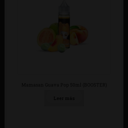
Mamasan Guava Pop 50ml (BOOSTER)
Leer más