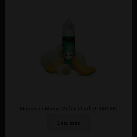
Mamasan Mama Melon 50ml (BOOSTER)
Leer más