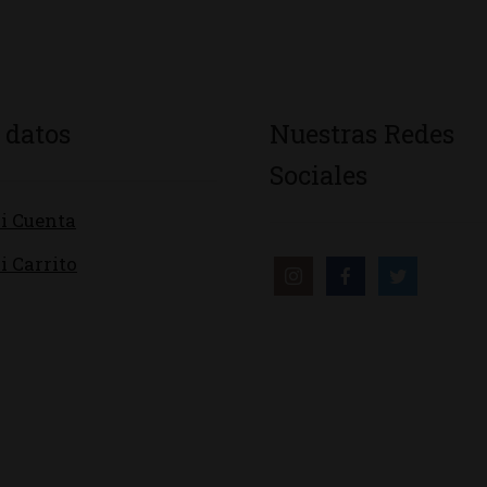
 datos
Nuestras Redes
Sociales
i Cuenta
i Carrito