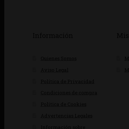
Información
Mis
Quienes Somos
M
Aviso Legal
M
Política de Privacidad
Condiciones de compra
Política de Cookies
Advertencias Legales
Información sobre