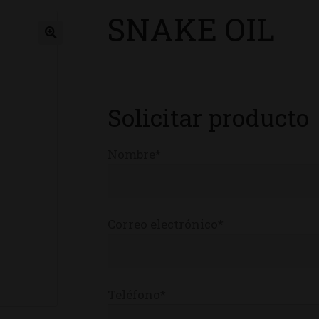
SNAKE OIL
ienda
Solicitar producto
Nombre*
Correo electrónico*
Teléfono*