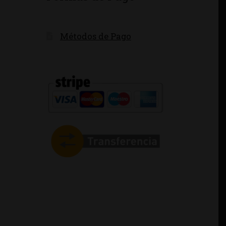
Métodos de Pago