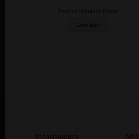
Twelve Monkeys Kanzi
Leer más
Información
Mis