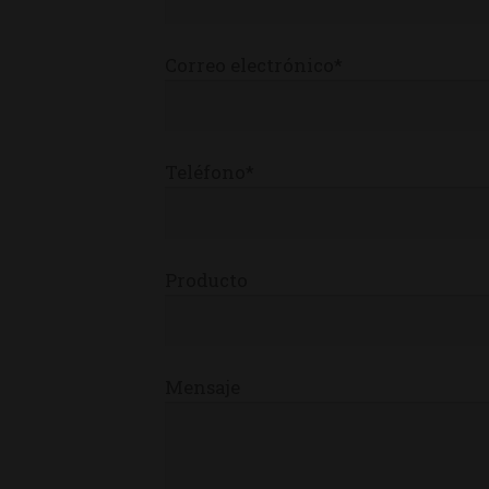
Correo electrónico*
Teléfono*
Producto
Mensaje