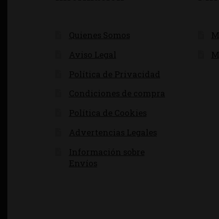
Quienes Somos
M
Aviso Legal
M
Política de Privacidad
Condiciones de compra
Política de Cookies
Advertencias Legales
Información sobre
Envíos