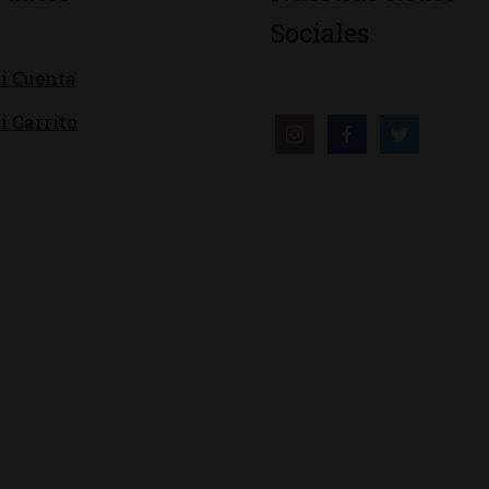
Sociales
i Cuenta
i Carrito