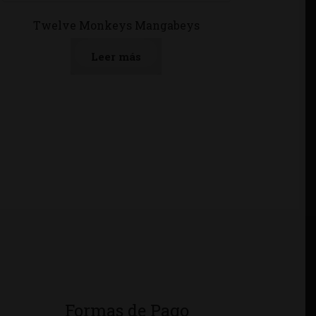
Twelve Monkeys Mangabeys
Leer más
Formas de Pago