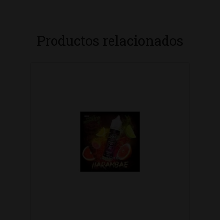
Productos relacionados