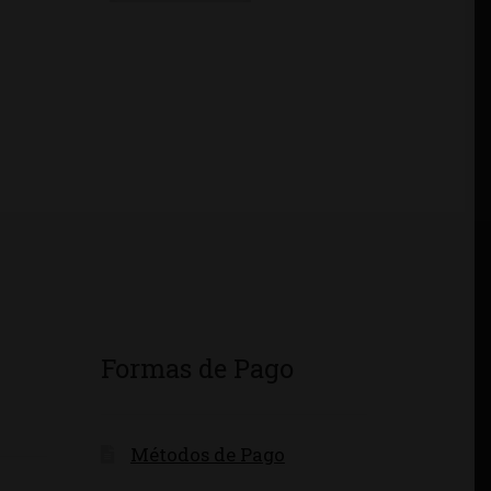
Formas de Pago
Métodos de Pago