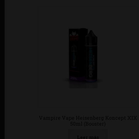
Vampire Vape Heisenberg Koncept XIX
50ml (Booster)
Leer más