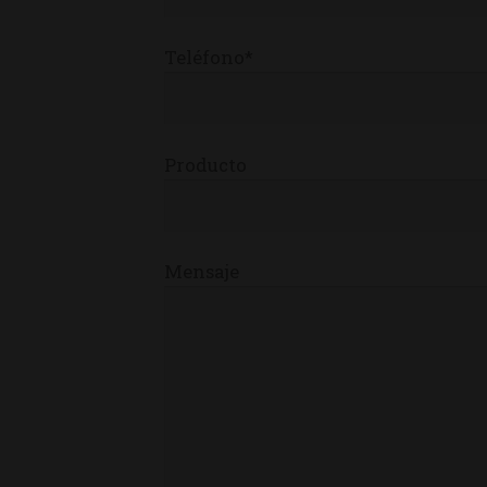
Teléfono*
Producto
Mensaje