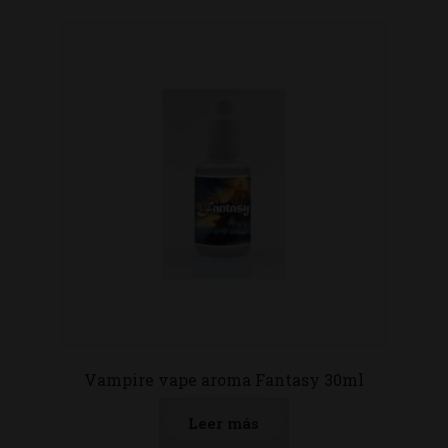
Vampire vape aroma Fantasy 30ml
Leer más