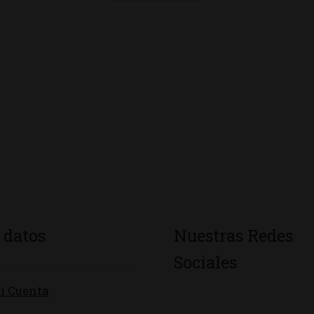
 datos
Nuestras Redes
Sociales
i Cuenta