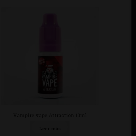
Vampire vape Attraction 10ml
Leer más