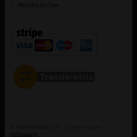
Métodos de Pago
© VapeoBadajoz 2018 - Diseño web por
SEOBadajoz