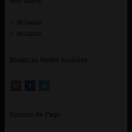
Mis datos
Mi Cuenta
Mi Carrito
Nuestras Redes Sociales
Formas de Pago