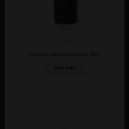
Vampire vape aroma Dusk 30ml
Leer más