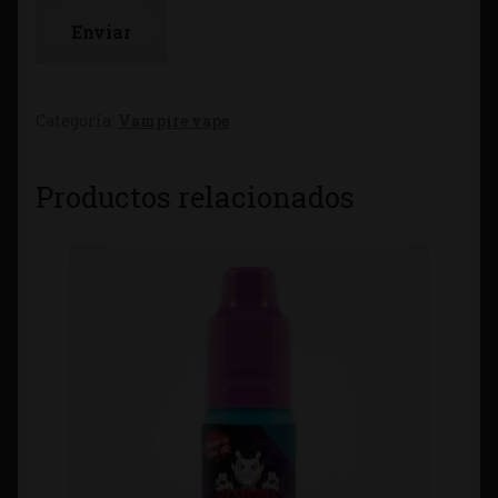
Categoría:
Vampire vape
Productos relacionados