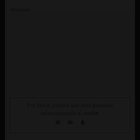
Mensaje
Por favor, prueba que eres humano
seleccionando el
coche
.