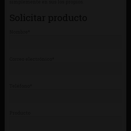
simplemente en sus los propios.
Tienda
Solicitar producto
Nombre*
Correo electrónico*
Teléfono*
Producto