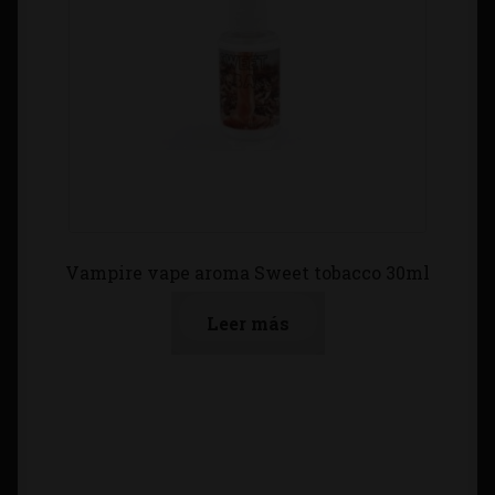
Vampire vape aroma Sweet tobacco 30ml
Leer más