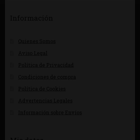
Información
Quienes Somos
Aviso Legal
Política de Privacidad
Condiciones de compra
Política de Cookies
Advertencias Legales
Información sobre Envíos