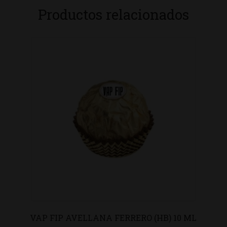
Productos relacionados
VAP FIP AVELLANA FERRERO (HB) 10 ML