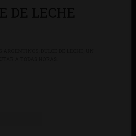
CE DE LECHE
S ARGENTINOS, DULCE DE LECHE, UN
RUTAR A TODAS HORAS.