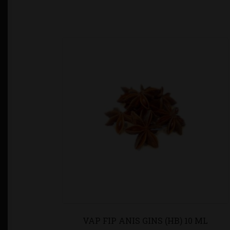
VAP FIP ANIS GINS (HB) 10 ML