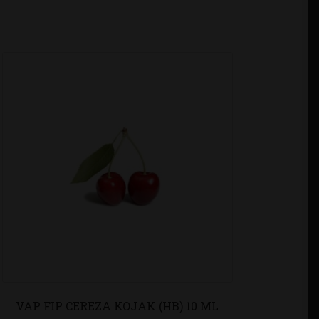
VAP FIP CEREZA KOJAK (HB) 10 ML