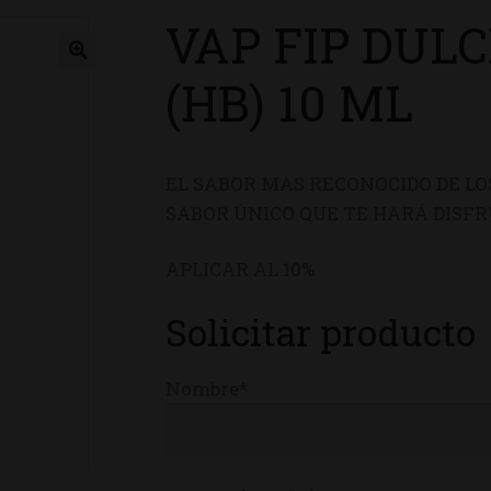
VAP FIP DUL
ienda
(HB) 10 ML
EL SABOR MAS RECONOCIDO DE LO
SABOR ÚNICO QUE TE HARÁ DISF
APLICAR AL 10%
Solicitar producto
Nombre*