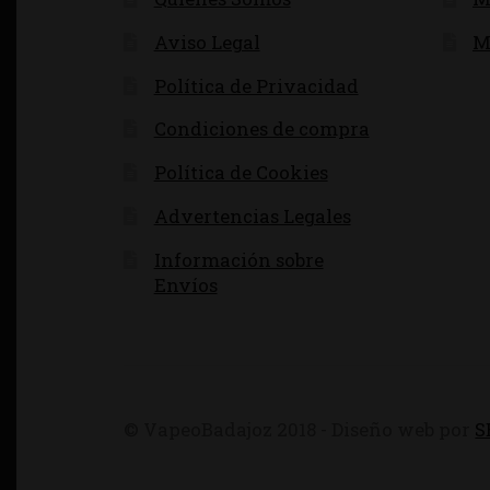
Aviso Legal
M
Política de Privacidad
Condiciones de compra
Política de Cookies
Advertencias Legales
Información sobre
Envíos
© VapeoBadajoz 2018 - Diseño web por
S