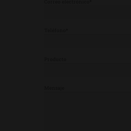
Correo electrónico*
Teléfono*
Producto
Mensaje