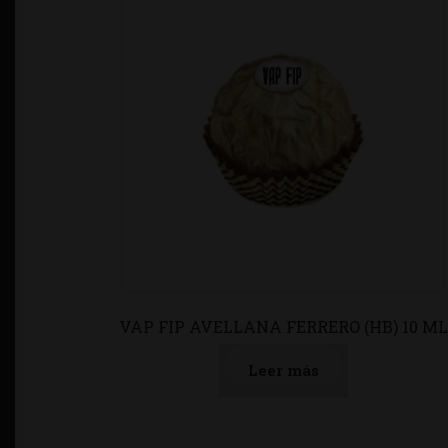
VAP FIP AVELLANA FERRERO (HB) 10 ML
Leer más