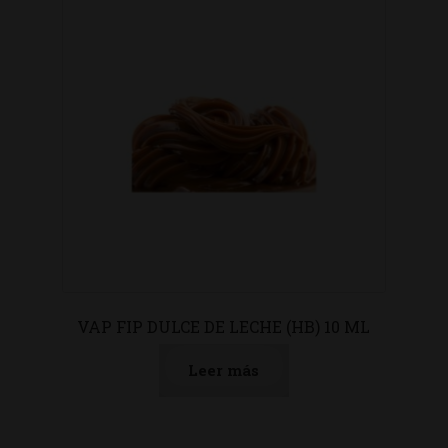
VAP FIP DULCE DE LECHE (HB) 10 ML
Leer más