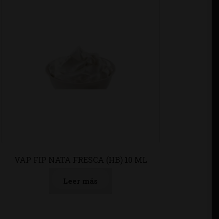
VAP FIP NATA FRESCA (HB) 10 ML
Leer más