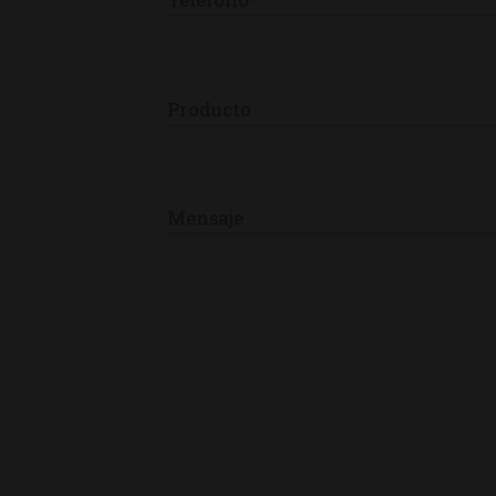
Producto
Mensaje