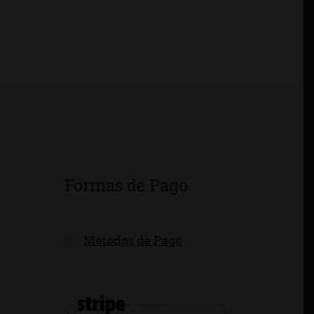
Formas de Pago
Métodos de Pago