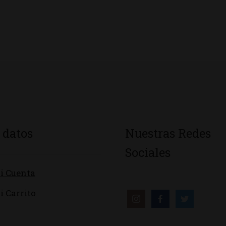
 datos
Nuestras Redes
Sociales
i Cuenta
i Carrito