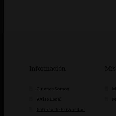
Información
Mis
Quienes Somos
M
Aviso Legal
M
Política de Privacidad