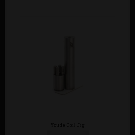
Youde Coil Jig