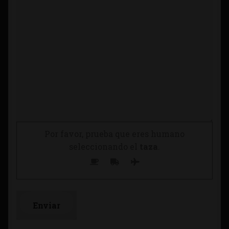
Por favor, prueba que eres humano
seleccionando el
taza
.