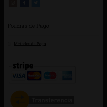
Formas de Pago
Métodos de Pago