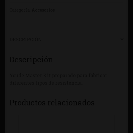
Categoría:
Accesorios
DESCRIPCIÓN
Descripción
Youde Master Kit preparado para fabricar
diferentes tipos de resistencia.
Productos relacionados