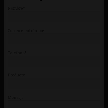
Tienda
Nombre*
Correo electrónico*
Teléfono*
Producto
Mensaje