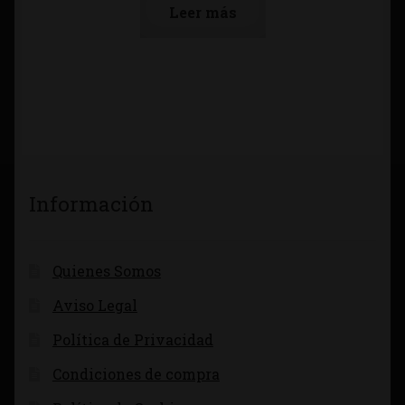
Leer más
Información
Quienes Somos
Aviso Legal
Política de Privacidad
Condiciones de compra