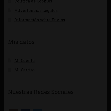
Política de Cookies
Advertencias Legales
Información sobre Envíos
Mis datos
Mi Cuenta
Mi Carrito
Nuestras Redes Sociales