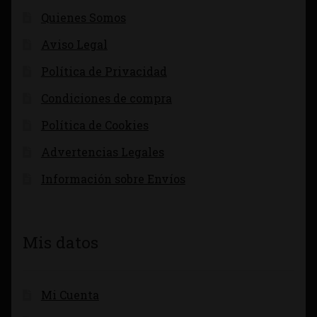
Quienes Somos
Aviso Legal
Política de Privacidad
Condiciones de compra
Política de Cookies
Advertencias Legales
Información sobre Envíos
Mis datos
Mi Cuenta