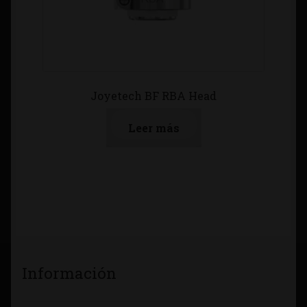
Joyetech BF RBA Head
Leer más
Información