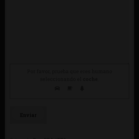
Por favor, prueba que eres humano
seleccionando el
coche
.