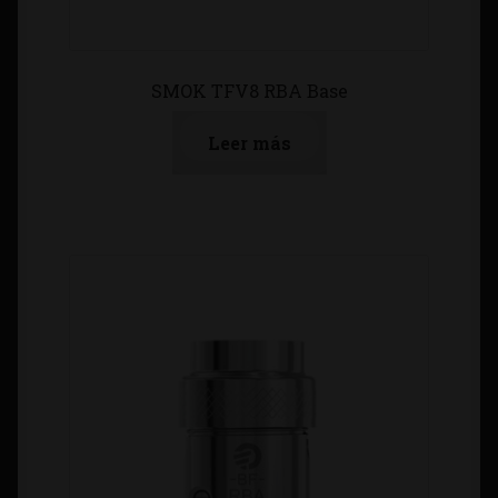
SMOK TFV8 RBA Base
Leer más