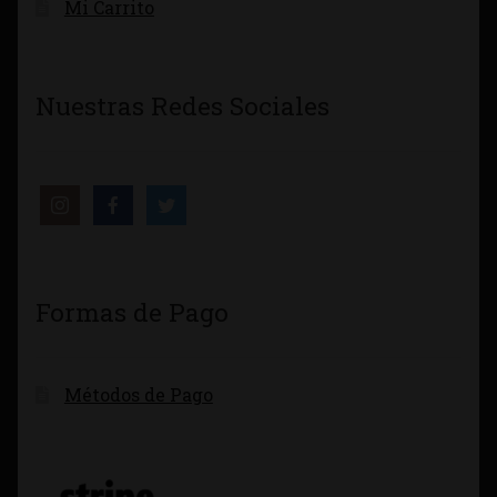
Mi Carrito
Nuestras Redes Sociales
Formas de Pago
Métodos de Pago