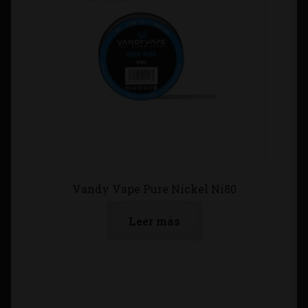
Vandy Vape Pure Nickel Ni80
Leer más