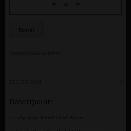
Categoría:
Hilo resistivo
DESCRIPCIÓN
Descripción
Vandy Vape Kanthal A1 Wires