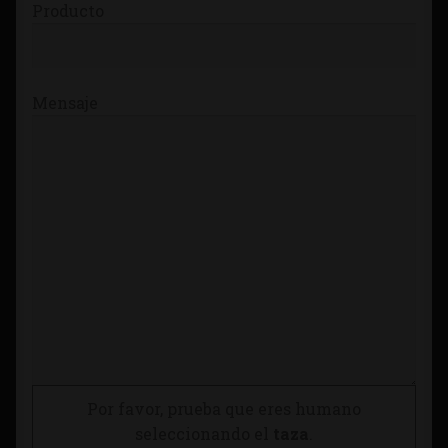
Producto
Mensaje
Por favor, prueba que eres humano
seleccionando el
taza
.