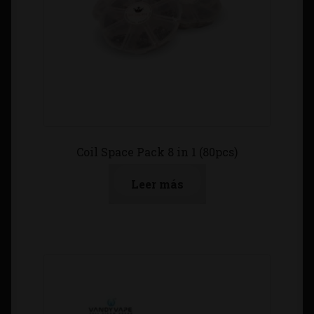
Coil Space Pack 8 in 1 (80pcs)
Leer más