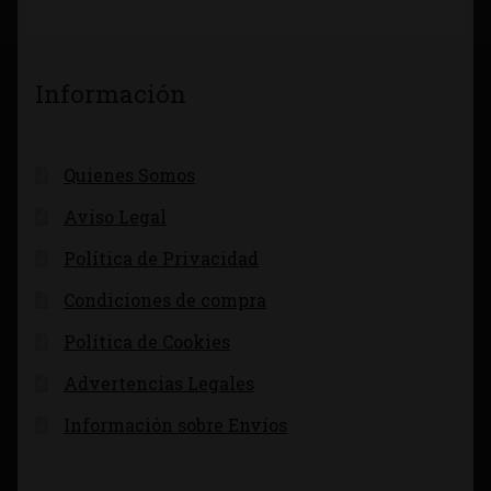
Información
Quienes Somos
Aviso Legal
Política de Privacidad
Condiciones de compra
Política de Cookies
Advertencias Legales
Información sobre Envíos