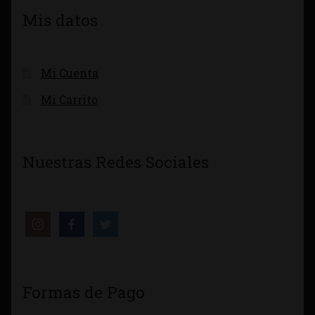
Mis datos
Mi Cuenta
Mi Carrito
Nuestras Redes Sociales
Formas de Pago