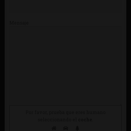
Mensaje
Por favor, prueba que eres humano
seleccionando el
coche
.