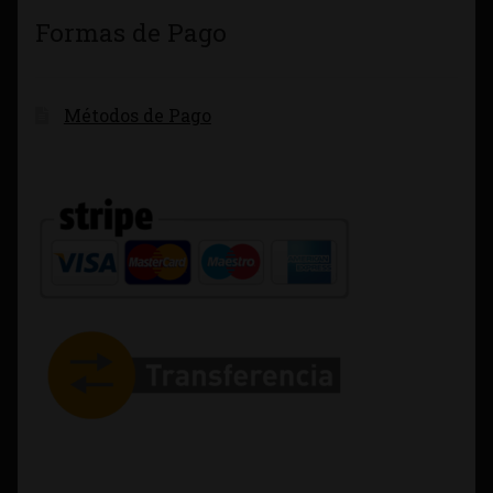
Formas de Pago
Métodos de Pago