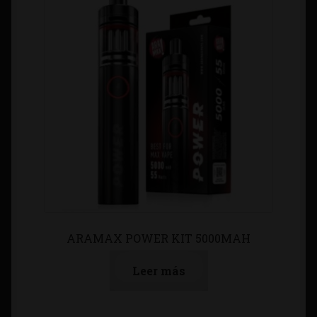
ARAMAX POWER KIT 5000MAH
Leer más