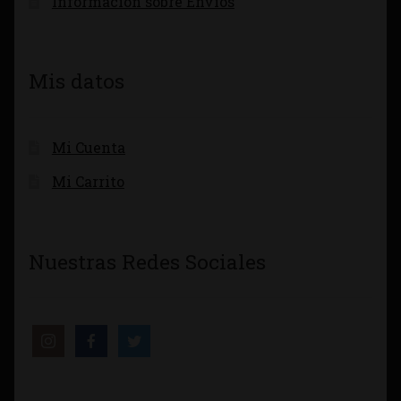
Información sobre Envíos
Mis datos
Mi Cuenta
Mi Carrito
Nuestras Redes Sociales