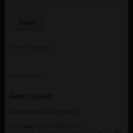
Categoría:
Aramax
DESCRIPCIÓN
Descripción
Aramax Power Coil (Pack 5)
La
Aramax Power Coil
es una