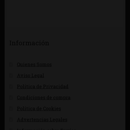
Información
Quienes Somos
Aviso Legal
Política de Privacidad
Condiciones de compra
Política de Cookies
Advertencias Legales